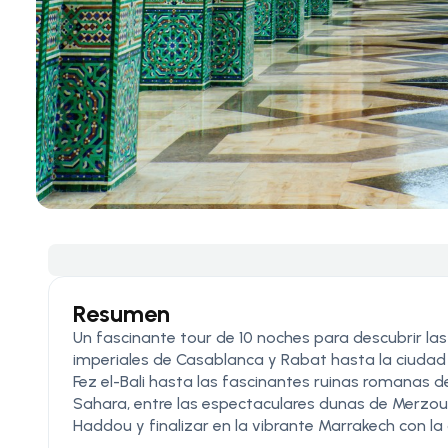
Resumen
Un fascinante tour de 10 noches para descubrir la
imperiales de Casablanca y Rabat hasta la ciudad
Fez el-Bali hasta las fascinantes ruinas romanas de
Sahara, entre las espectaculares dunas de Merzou
Haddou y finalizar en la vibrante Marrakech con l