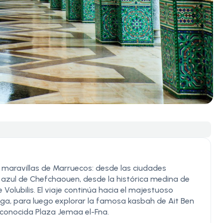
s maravillas de Marruecos: desde las ciudades
 azul de Chefchaouen, desde la histórica medina de
 Volubilis. El viaje continúa hacia el majestuoso
ga, para luego explorar la famosa kasbah de Ait Ben
a conocida Plaza Jemaa el-Fna.