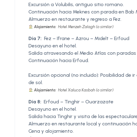
Excursión a Volubilis, antiguo sitio romano.
Continuación hacia Meknes con parada en Bab M
Almuerzo en restaurante y regreso a Fez.
Alojamiento:
Hotel Menzeh Zalagh (o similar)
Día 7:
Fez – Ifrane – Azrou – Midelt – Erfoud
Desayuno en el hotel.
Salida atravesando el Medio Atlas con paradas e
Continuación hacia Erfoud.
Excursión opcional (no incluido): Posibilidad de
de sol.
Alojamiento:
Hotel Xaluca Kasbah (o similar)
Día 8:
Erfoud – Tinghir – Ouarzazate
Desayuno en el hotel.
Salida hacia Tinghir y visita de las espectacula
Almuerzo en restaurante local y continuación 
Cena y alojamiento.