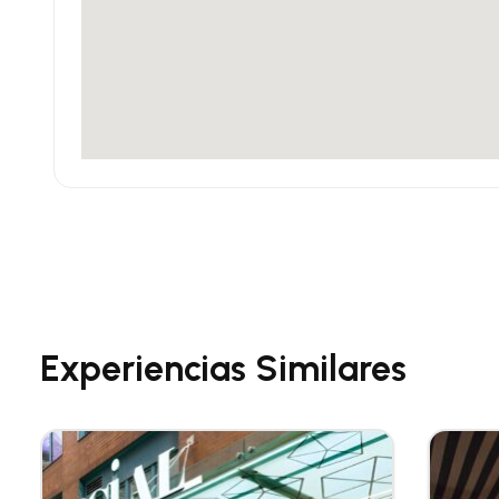
Experiencias Similares