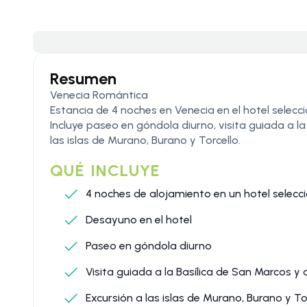
Resumen
Venecia Romántica
Estancia de 4 noches en Venecia en el hotel selecc
Incluye paseo en góndola diurno, visita guiada a la
las islas de Murano, Burano y Torcello.
QUÉ INCLUYE
4 noches de alojamiento en un hotel selec
Desayuno en el hotel
Paseo en góndola diurno
Visita guiada a la Basílica de San Marcos y a
Excursión a las islas de Murano, Burano y To