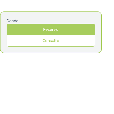
Desde
Reserva
Consulta