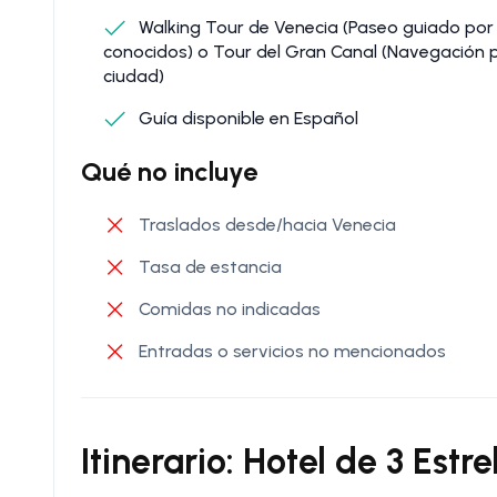
Walking Tour de Venecia (Paseo guiado por 
conocidos) o Tour del Gran Canal (Navegación po
ciudad)
Guía disponible en Español
Qué no incluye
Traslados desde/hacia Venecia
Tasa de estancia
Comidas no indicadas
Entradas o servicios no mencionados
Itinerario: Hotel de 3 Estre