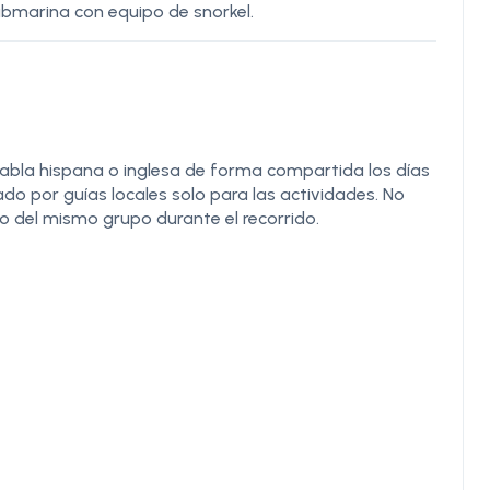
ubmarina con equipo de snorkel.
abla hispana o inglesa de forma compartida los días
do por guías locales solo para las actividades. No
 del mismo grupo durante el recorrido.