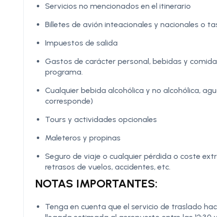
Servicios no mencionados en el itinerario
Billetes de avión inteacionales y nacionales o t
Impuestos de salida
Gastos de carácter personal, bebidas y comidas 
programa.
Cualquier bebida alcohólica y no alcohólica, agu
corresponde)
Tours y actividades opcionales
Maleteros y propinas
Seguro de viaje o cualquier pérdida o coste ext
retrasos de vuelos, accidentes, etc.
NOTAS IMPORTANTES:
Tenga en cuenta que el servicio de traslado hac