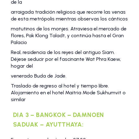
de la
arraigada tradición religiosa que recorre las venas
de esta metrópolis mientras observas los cánticos
matutinos de los monjes. Atraviesa el mercado de
flores, Pak Klong Taladt, y continúa hasta el Gran
Palacio
Real, residencia de los reyes del antiguo Siam.
Déjese seducir por el fascinante Wat Phra Kaew,
hogar del
venerado Buda de Jade.
Traslado de regreso al hotel y tiempo libre.
Alojamiento en el hotel Maitria Mode Sukhumvit o
similar
DIA 3 – BANGKOK – DAMNOEN
SADUAK – AYUTTHAYA: