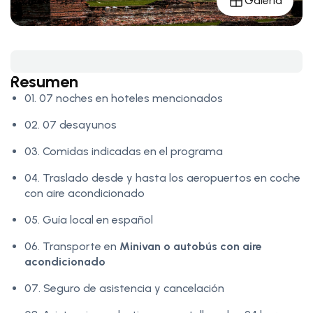
Galería
Resumen
01. 07 noches en hoteles mencionados
02. 07 desayunos
03. Comidas indicadas en el programa
04. Traslado desde y hasta los aeropuertos en coche
con aire acondicionado
05. Guía local en español
06. Transporte en
Minivan o autobús con aire
acondicionado
07. Seguro de asistencia y cancelación