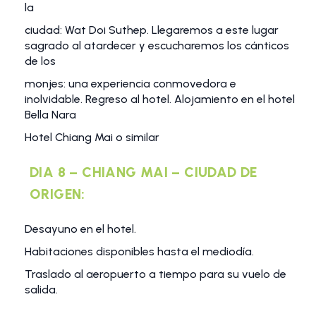
la
ciudad: Wat Doi Suthep. Llegaremos a este lugar
sagrado al atardecer y escucharemos los cánticos
de los
monjes: una experiencia conmovedora e
inolvidable. Regreso al hotel. Alojamiento en el hotel
Bella Nara
Hotel Chiang Mai o similar
DIA 8 – CHIANG MAI – CIUDAD DE
ORIGEN:
Desayuno en el hotel.
Habitaciones disponibles hasta el mediodía.
Traslado al aeropuerto a tiempo para su vuelo de
salida.