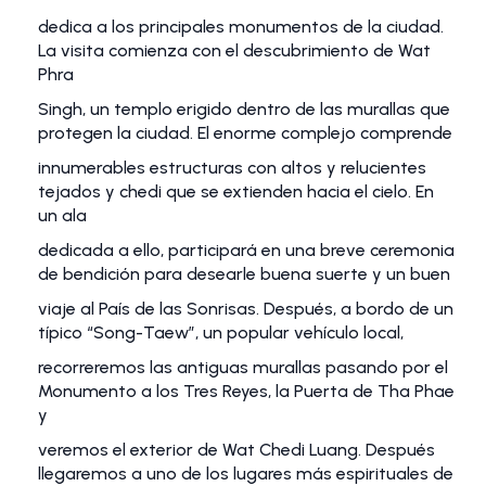
dedica a los principales monumentos de la ciudad.
La visita comienza con el descubrimiento de Wat
Phra
Singh, un templo erigido dentro de las murallas que
protegen la ciudad. El enorme complejo comprende
innumerables estructuras con altos y relucientes
tejados y chedi que se extienden hacia el cielo. En
un ala
dedicada a ello, participará en una breve ceremonia
de bendición para desearle buena suerte y un buen
viaje al País de las Sonrisas. Después, a bordo de un
típico “Song-Taew”, un popular vehículo local,
recorreremos las antiguas murallas pasando por el
Monumento a los Tres Reyes, la Puerta de Tha Phae
y
veremos el exterior de Wat Chedi Luang. Después
llegaremos a uno de los lugares más espirituales de