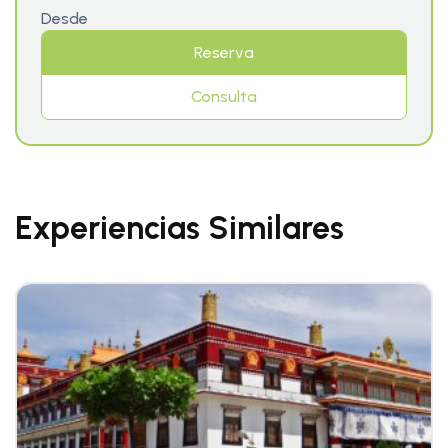
Desde
Reserva
Consulta
Experiencias Similares