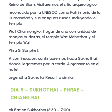
Reino de Siam. Visitaremos el sitio arqueológico
reconocido por la UNESCO como Patrimonio de la
Humanidad y sus antiguas ruinas, incluyendo: el
templo
Wat Chaimongkol, hogar de una comunidad de
monjas budistas, el templo Wat Mahathat y el
templo Wat
Phra Si Sanphet.
A continuación, continuaremos hacia Sukhothai,
donde llegaremos por la tarde. Alojamiento en el
hotel
Legendha Sukhotai Resort o similar
DIA 5 – SUKHOTHAI – PHRAE –
CHIANG RAI:
ak Bat en Sukhothai (5:30 – 7:00)