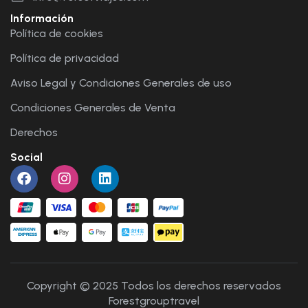
Información
Política de cookies
Política de privacidad
Aviso Legal y Condiciones Generales de uso
Condiciones Generales de Venta
Derechos
Social
Copyright © 2025 Todos los derechos reservados
Forestgrouptravel