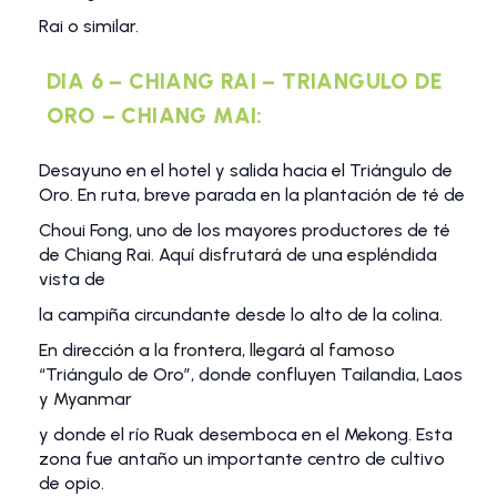
Rai o similar.
DIA 6 – CHIANG RAI – TRIANGULO DE
ORO – CHIANG MAI:
Desayuno en el hotel y salida hacia el Triángulo de
Oro. En ruta, breve parada en la plantación de té de
Choui Fong, uno de los mayores productores de té
de Chiang Rai. Aquí disfrutará de una espléndida
vista de
la campiña circundante desde lo alto de la colina.
En dirección a la frontera, llegará al famoso
“Triángulo de Oro”, donde confluyen Tailandia, Laos
y Myanmar
y donde el río Ruak desemboca en el Mekong. Esta
zona fue antaño un importante centro de cultivo
de opio.