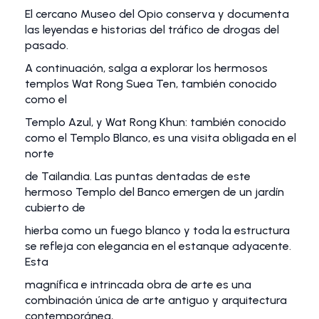
El cercano Museo del Opio conserva y documenta
las leyendas e historias del tráfico de drogas del
pasado.
A continuación, salga a explorar los hermosos
templos Wat Rong Suea Ten, también conocido
como el
Templo Azul, y Wat Rong Khun: también conocido
como el Templo Blanco, es una visita obligada en el
norte
de Tailandia. Las puntas dentadas de este
hermoso Templo del Banco emergen de un jardín
cubierto de
hierba como un fuego blanco y toda la estructura
se refleja con elegancia en el estanque adyacente.
Esta
magnífica e intrincada obra de arte es una
combinación única de arte antiguo y arquitectura
contemporánea,