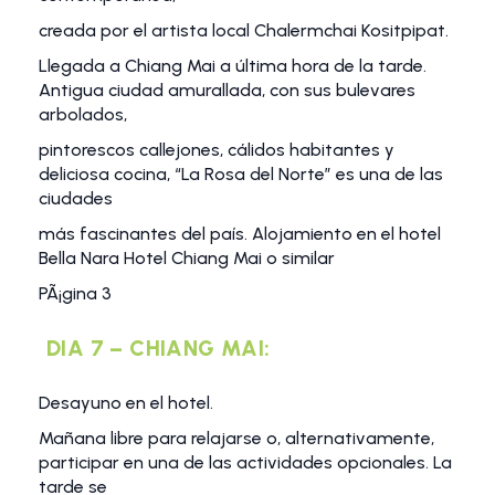
creada por el artista local Chalermchai Kositpipat.
Llegada a Chiang Mai a última hora de la tarde.
Antigua ciudad amurallada, con sus bulevares
arbolados,
pintorescos callejones, cálidos habitantes y
deliciosa cocina, “La Rosa del Norte” es una de las
ciudades
más fascinantes del país. Alojamiento en el hotel
Bella Nara Hotel Chiang Mai o similar
PÃ¡gina 3
DIA 7 – CHIANG MAI:
Desayuno en el hotel.
Mañana libre para relajarse o, alternativamente,
participar en una de las actividades opcionales. La
tarde se