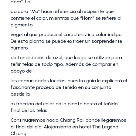
Hom”. La
palabra “Mo” hace referencia al recipiente que
contiene el color, mientras que “Hom” se refiere al
pigmento
vegetal que produce el característico color índigo.
De esta planta se puede extraer un sorprendente
número
de tonalidades de azul, que luego se utilizan para
teñir telas de todo tipo. Además de comprar en
apoyo de
las comunidades locales, nuestro guía le explicará el
fascinante proceso de teñido en su conjunto,
desde la
extracción del color de la planta hasta el teñido
final de las telas.
Continuaremos hacia Chiang Rai, donde llegaremos
al final del día. Alojamiento en hotel The Legend
Chiang