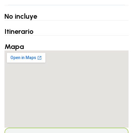
No incluye
Itinerario
Mapa