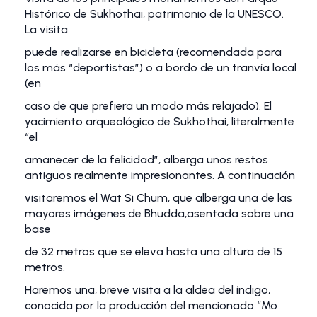
Histórico de Sukhothai, patrimonio de la UNESCO.
La visita
puede realizarse en bicicleta (recomendada para
los más “deportistas”) o a bordo de un tranvía local
(en
caso de que prefiera un modo más relajado). El
yacimiento arqueológico de Sukhothai, literalmente
“el
amanecer de la felicidad”, alberga unos restos
antiguos realmente impresionantes. A continuación
visitaremos el Wat Si Chum, que alberga una de las
mayores imágenes de Bhudda,asentada sobre una
base
de 32 metros que se eleva hasta una altura de 15
metros.
Haremos una, breve visita a la aldea del índigo,
conocida por la producción del mencionado “Mo