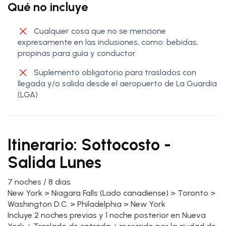
Qué no incluye
Cualquier cosa que no se mencione
expresamente en las inclusiones, como: bebidas,
propinas para guía y conductor
Suplemento obligatorio para traslados con
llegada y/o salida desde el aeropuerto de La Guardia
(LGA)
Itinerario: Sottocosto -
Salida Lunes
7 noches / 8 dias
New York > Niagara Falls (Lado canadiense) > Toronto >
Washington D.C. > Philadelphia > New York
Incluye 2 noches previas y 1 noche posterior en Nueva