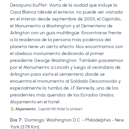
Desayuno buffet. Visita de la ciudad que incluye la
Casa Blanca (desde el exterior, no puede ser visitada
en el interior desde septiembre de 2001), el Capitolio,
el Monumento a Washington y el Cementerio de
Arlington con un guía multilingüe. Encontrarse frente
a la residencia de la persona más poderosa del
planeta tiene un cierto efecto. Nos encontramos con
el obelisco monumento dedicando al primer
presidente George Washington. También pasaremos
por el Monumento a Lincoln y luego al vecindario de
Arlington para visita el cementerio donde se
encuentra el monumento al Soldado Desconocido y
especialmente la tumba de J.F. Kennedy, uno de los
presidentes más queridos de los Estados Unidos.
Alojamiento en el hotel.
Alojamiento:
Capitol Hill Hotel (o similar)
Día 7:
Domingo: Washington D.C. - Philadelphia - New
York [378 Km]