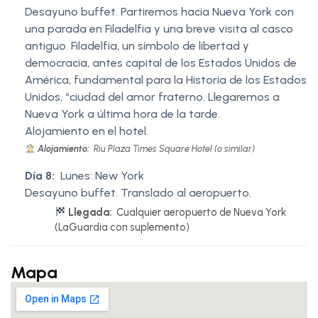
Desayuno buffet. Partiremos hacia Nueva York con
una parada en Filadelfia y una breve visita al casco
antiguo. Filadelfia, un símbolo de libertad y
democracia, antes capital de los Estados Unidos de
América, fundamental para la Historia de los Estados
Unidos, “ciudad del amor fraterno. Llegaremos a
Nueva York a última hora de la tarde.
Alojamiento en el hotel.
Alojamiento:
Riu Plaza Times Square Hotel (o similar)
Día 8:
Lunes: New York
Desayuno buffet. Translado al aeropuerto.
Llegada:
Cualquier aeropuerto de Nueva York
(LaGuardia con suplemento)
Mapa