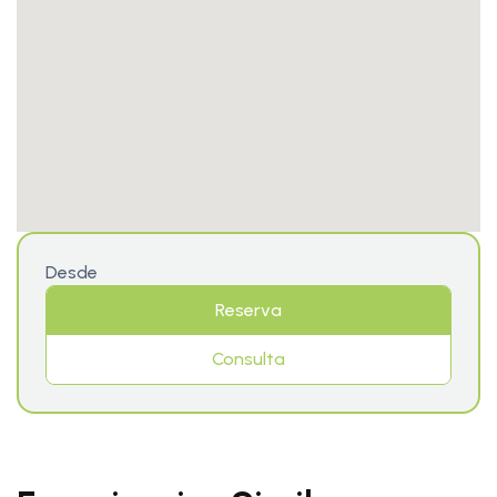
Desde
Reserva
Consulta