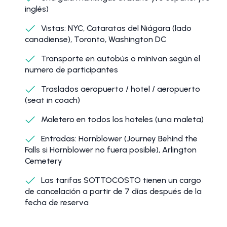
inglés)
Vistas: NYC, Cataratas del Niágara (lado
canadiense), Toronto, Washington DC
Transporte en autobús o minivan según el
numero de participantes
Traslados aeropuerto / hotel / aeropuerto
(seat in coach)
Maletero en todos los hoteles (una maleta)
Entradas: Hornblower (Journey Behind the
Falls si Hornblower no fuera posible), Arlington
Cemetery
Las tarifas SOTTOCOSTO tienen un cargo
de cancelación a partir de 7 días después de la
fecha de reserva