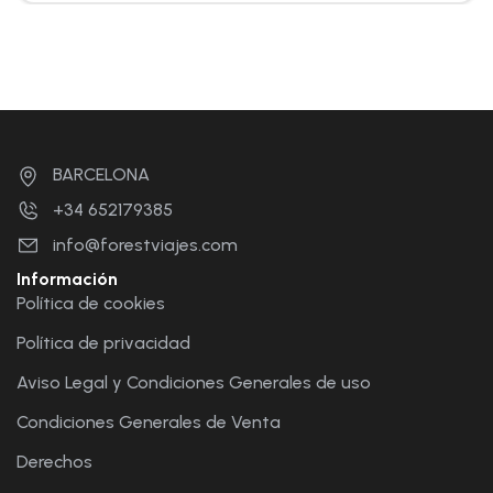
BARCELONA
+34 652179385
info@forestviajes.com
Información
Política de cookies
Política de privacidad
Aviso Legal y Condiciones Generales de uso
Condiciones Generales de Venta
Derechos