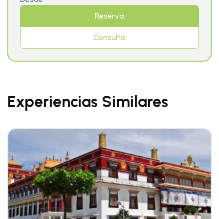
Reserva
Consulta
Experiencias Similares