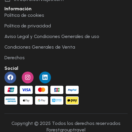
Información
Política de cookies
Política de privacidad
Aviso Legal y Condiciones Generales de uso
Condiciones Generales de Venta
Derechos
Social
Copyright © 2025 Todos los derechos reservados
Forestgrouptravel