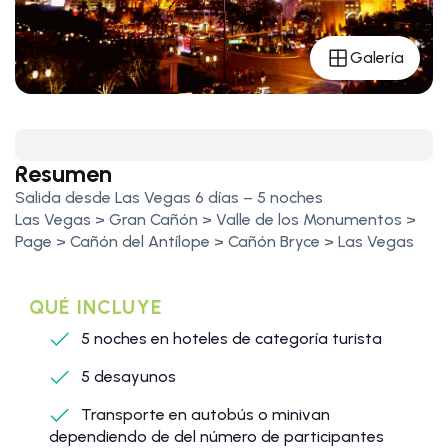
Galería
Resumen
Salida desde Las Vegas 6 días – 5 noches
Las Vegas > Gran Cañón > Valle de los Monumentos >
Page > Cañón del Antílope > Cañón Bryce > Las Vegas
QUÉ INCLUYE
5 noches en hoteles de categoría turista
5 desayunos
Transporte en autobús o minivan
dependiendo de del número de participantes