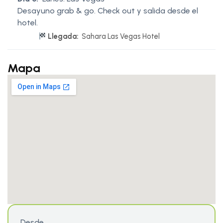
Desayuno grab & go. Check out y salida desde el
hotel.
Llegada:
Sahara Las Vegas Hotel
Mapa
Desde