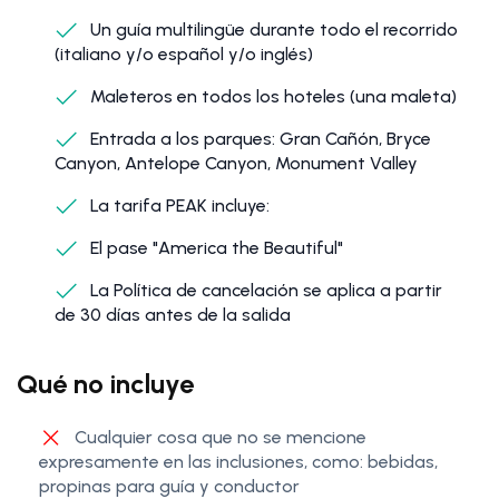
Un guía multilingüe durante todo el recorrido
(italiano y/o español y/o inglés)
Maleteros en todos los hoteles (una maleta)
Entrada a los parques: Gran Cañón, Bryce
Canyon, Antelope Canyon, Monument Valley
La tarifa PEAK incluye:
El pase "America the Beautiful"
La Política de cancelación se aplica a partir
de 30 días antes de la salida
Qué no incluye
Cualquier cosa que no se mencione
expresamente en las inclusiones, como: bebidas,
propinas para guía y conductor