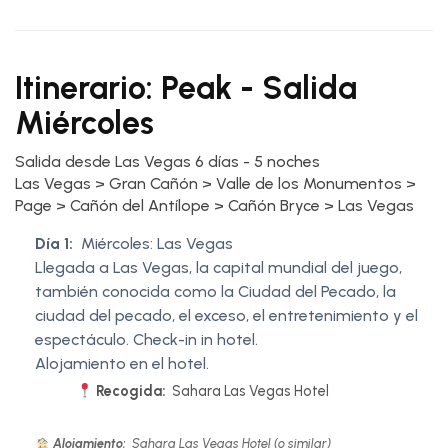
Itinerario: Peak - Salida
Miércoles
Salida desde Las Vegas 6 días - 5 noches
Las Vegas > Gran Cañón > Valle de los Monumentos >
Page > Cañón del Antílope > Cañón Bryce > Las Vegas
Día 1:
Miércoles: Las Vegas
Llegada a Las Vegas, la capital mundial del juego,
también conocida como la Ciudad del Pecado, la
ciudad del pecado, el exceso, el entretenimiento y el
espectáculo. Check-in in hotel.
Alojamiento en el hotel.
Recogida:
Sahara Las Vegas Hotel
Alojamiento:
Sahara Las Vegas Hotel (o similar)