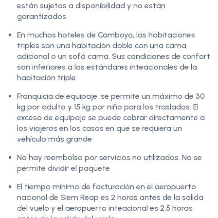
están sujetos a disponibilidad y no están
garantizados.
En muchos hoteles de Camboya, las habitaciones
triples son una habitación doble con una cama
adicional o un sofá cama. Sus condiciones de confort
son inferiores a los estándares inteacionales de la
habitación triple.
Franquicia de equipaje: se permite un máximo de 30
kg por adulto y 15 kg por niño para los traslados. El
exceso de equipaje se puede cobrar directamente a
los viajeros en los casos en que se requiera un
vehículo más grande
No hay reembolso por servicios no utilizados. No se
permite dividir el paquete
El tiempo mínimo de facturación en el aeropuerto
nacional de Siem Reap es 2 horas antes de la salida
del vuelo y el aeropuerto inteacional es 2,5 horas