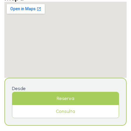
Desde
Reserva
Consulta