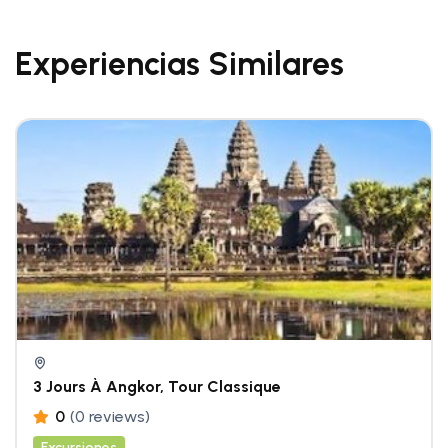
Experiencias Similares
3 Jours À Angkor, Tour Classique
0
(0 reviews)
Excursiones