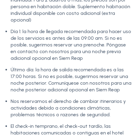
persona en habitación doble. Suplemento habitación
individual disponible con costo adicional (extra
opcional)
Día 1: la hora de llegada recomendada para hacer uso
de los servicios es antes de las 09:00 am. Si no es
posible, sugerimos reservar una prenoche. Póngase
en contacto con nosotros para una noche previa
adicional opcional en Siem Reap
Último día: la hora de salida recomendada es a las
17:00 horas. Si no es posible, sugerimos reservar una
noche posterior. Comuníquese con nosotros para una
noche posterior adicional opcional en Siem Reap
Nos reservamos el derecho de cambiar itinerarios y
actividades debido a condiciones climáticas,
problemas técnicos o razones de seguridad.
El check-in temprano, el check-out tardío, las
habitaciones comunicadas o contiguas en el hotel