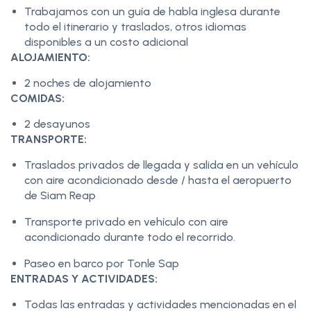
Trabajamos con un guía de habla inglesa durante
todo el itinerario y traslados, otros idiomas
disponibles a un costo adicional
ALOJAMIENTO:
2 noches de alojamiento
COMIDAS:
2 desayunos
TRANSPORTE:
Traslados privados de llegada y salida en un vehículo
con aire acondicionado desde / hasta el aeropuerto
de Siam Reap
Transporte privado en vehículo con aire
acondicionado durante todo el recorrido.
Paseo en barco por Tonle Sap
ENTRADAS Y ACTIVIDADES:
Todas las entradas y actividades mencionadas en el