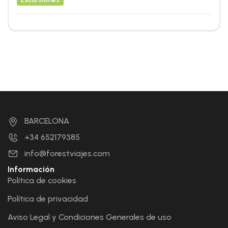
BARCELONA
+34 652179385
info@forestviajes.com
Información
Política de cookies
Política de privacidad
Aviso Legal y Condiciones Generales de uso