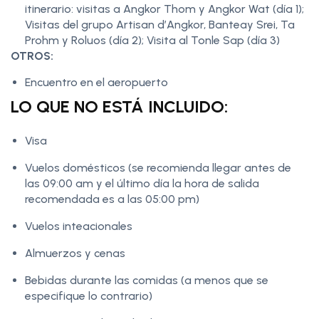
itinerario: visitas a Angkor Thom y Angkor Wat (día 1);
Visitas del grupo Artisan d’Angkor, Banteay Srei, Ta
Prohm y Roluos (día 2); Visita al Tonle Sap (día 3)
OTROS:
Encuentro en el aeropuerto
LO QUE NO ESTÁ INCLUIDO:
Visa
Vuelos domésticos (se recomienda llegar antes de
las 09:00 am y el último día la hora de salida
recomendada es a las 05:00 pm)
Vuelos inteacionales
Almuerzos y cenas
Bebidas durante las comidas (a menos que se
especifique lo contrario)