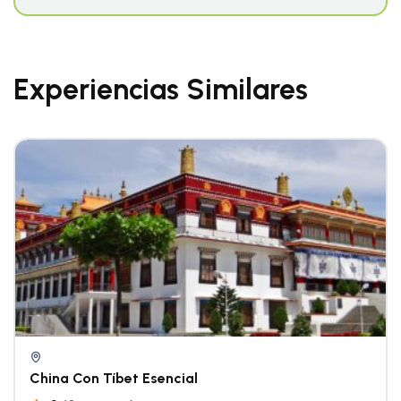
Experiencias Similares
China Con Tíbet Esencial