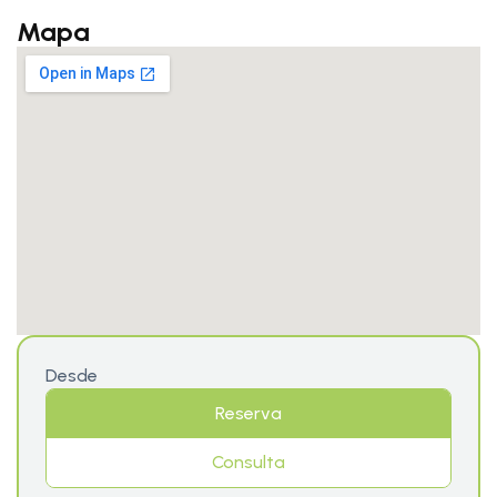
Mapa
Desde
Reserva
Consulta