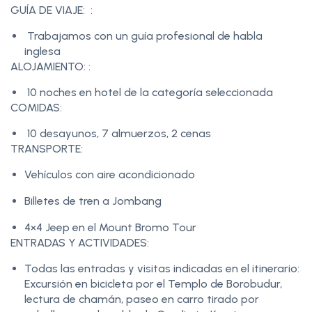
GUÍA DE VIAJE: :
Trabajamos con un guía profesional de habla
inglesa
ALOJAMIENTO: :
10 noches en hotel de la categoría seleccionada
COMIDAS:
10 desayunos, 7 almuerzos, 2 cenas
TRANSPORTE:
Vehículos con aire acondicionado
Billetes de tren a Jombang
4×4 Jeep en el Mount Bromo Tour
ENTRADAS Y ACTIVIDADES:
Todas las entradas y visitas indicadas en el itinerario:
Excursión en bicicleta por el Templo de Borobudur,
lectura de chamán, paseo en carro tirado por