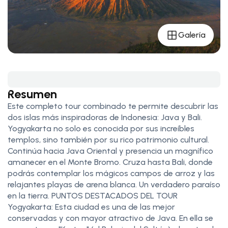
Galería
Resumen
Este completo tour combinado te permite descubrir las
dos islas más inspiradoras de Indonesia: Java y Bali.
Yogyakarta no solo es conocida por sus increíbles
templos, sino también por su rico patrimonio cultural.
Continúa hacia Java Oriental y presencia un magnífico
amanecer en el Monte Bromo. Cruza hasta Bali, donde
podrás contemplar los mágicos campos de arroz y las
relajantes playas de arena blanca. Un verdadero paraíso
en la tierra. PUNTOS DESTACADOS DEL TOUR
Yogyakarta: Esta ciudad es una de las mejor
conservadas y con mayor atractivo de Java. En ella se