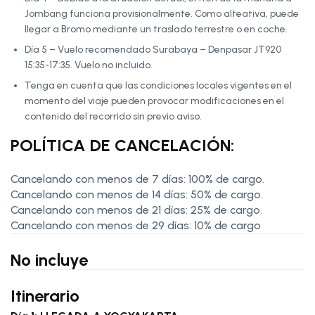
Jombang funciona provisionalmente. Como alteativa, puede
llegar a Bromo mediante un traslado terrestre o en coche.
Día 5 – Vuelo recomendado Surabaya – Denpasar JT920
15:35-17:35. Vuelo no incluido.
Tenga en cuenta que las condiciones locales vigentes en el
momento del viaje pueden provocar modificaciones en el
contenido del recorrido sin previo aviso.
POLÍTICA DE CANCELACIÓN:
Cancelando con menos de 7 días: 100% de cargo.
Cancelando con menos de 14 días: 50% de cargo.
Cancelando con menos de 21 días: 25% de cargo.
Cancelando con menos de 29 días: 10% de cargo
No incluye
Itinerario