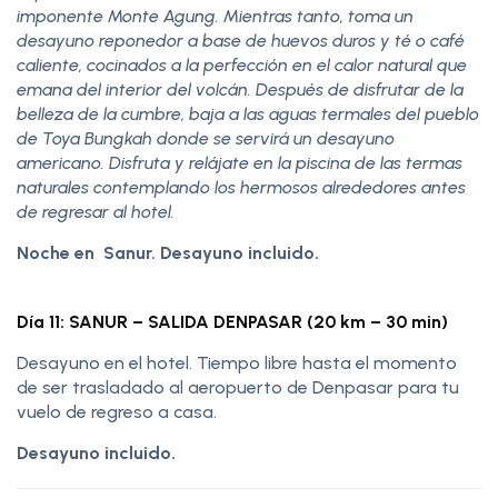
imponente Monte Agung. Mientras tanto, toma un
desayuno reponedor a base de huevos duros y té o café
caliente, cocinados a la perfección en el calor natural que
emana del interior del volcán. Después de disfrutar de la
belleza de la cumbre, baja a las aguas termales del pueblo
de Toya Bungkah donde se servirá un desayuno
americano. Disfruta y relájate en la piscina de las termas
naturales contemplando los hermosos alrededores antes
de regresar al hotel.
Noche en Sanur. Desayuno incluido.
Día 11: SANUR – SALIDA DENPASAR (20 km – 30 min)
Desayuno en el hotel. Tiempo libre hasta el momento
de ser trasladado al aeropuerto de Denpasar para tu
vuelo de regreso a casa.
Desayuno incluido.