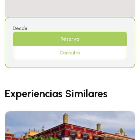
Desde
Reserva
Consulta
Experiencias Similares