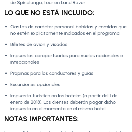
de Spinalonga, tour en Land Rover
LO QUE NO ESTÁ INCLUIDO:
Gastos de carácter personal, bebidas y comidas que
no estén explícitamente indicados en el programa
Billetes de avión y visados
Impuestos aeroportuarios para vuelos nacionales e
inteacionales
Propinas para los conductores y guías
Excursiones opcionales
Impuesto turístico en los hoteles (a partir del 1 de
enero de 2018). Los clientes deberán pagar dicho
impuesto en el momento en el mismo hotel.
NOTAS IMPORTANTES: