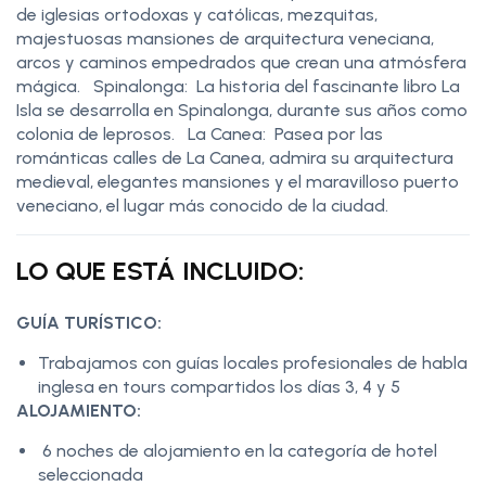
de iglesias ortodoxas y católicas, mezquitas,
majestuosas mansiones de arquitectura veneciana,
arcos y caminos empedrados que crean una atmósfera
mágica. Spinalonga: La historia del fascinante libro La
Isla se desarrolla en Spinalonga, durante sus años como
colonia de leprosos. La Canea: Pasea por las
románticas calles de La Canea, admira su arquitectura
medieval, elegantes mansiones y el maravilloso puerto
veneciano, el lugar más conocido de la ciudad.
LO QUE ESTÁ INCLUIDO:
GUÍA TURÍSTICO:
Trabajamos con guías locales profesionales de habla
inglesa en tours compartidos los días 3, 4 y 5
ALOJAMIENTO:
6 noches de alojamiento en la categoría de hotel
seleccionada