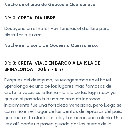
Noche en el área de Gouves o Quersoneso.
Día 2: CRETA: DÍA LIBRE
Desayuno en el hotel. Hoy tendrás el día libre para
disfrutar a tu aire.
Noche en la zona de Gouves o Quersoneso.
Día 3: CRETA: VIAJE EN BARCO A LA ISLA DE
SPINALONGA (130 km - 8 h)
Después del desayuno, te recogeremos en el hotel.
Spinalonga es uno de los lugares más famosos de
Creta, a veces se le llama «la isla de las lágrimas» ya
que en el pasado fue una colonia de leprosos.
Inicialmente fue una fortaleza veneciana, pero luego se
convirtió en el hogar de los cientos de leprosos del país,
que fueron trasladados allí y formaron una colonia. Una
vez allí, darás un paseo guiado por los restos de la