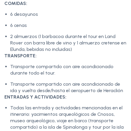
COMIDAS:
6 desayunos
6 cenas
2 almuerzos (1 barbacoa durante el tour en Land
Rover con barra libre de vino y 1 almuerzo cretense en
Elunda, bebidas no incluidas)
TRANSPORTE:
Transporte compartido con aire acondicionado
durante todo el tour.
Transporte compartido con aire acondicionado de
ida y vuelta desde/hasta el aeropuerto de Heraclión
ENTRADAS Y ACTIVIDADES:
Todas las entrada y actividades mencionadas en el
itinerario: yacimientos arqueológicos de Cnosos,
museo arqueológico, viaje en barco (transporte
compartido) a la isla de Spinalonga y tour por la isla