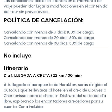
Las condiciones locales existentes en el momento del
viaje pueden dar lugar a modificaciones en el contenido
del tour sin previo aviso.
POLÍTICA DE CANCELACIÓN:
Cancelando con menos de 7 días: 100% de cargo.
Cancelando con menos de 20 días: 50% de cargo.
Cancelando con menos de 30 días: 30% de cargo
No incluye
Itinerario
Día 1: LLEGADA A CRETA (22 km / 30 min)
A tu llegada al aeropuerto de Heraklion, serás dirigido al
autobús que te llevarás al hotel en el área de Gouves o
Chersonissos para el check-in. Disfruta del resto del día
libre, explorando los encantadores alrededores por su
cuenta. Cena incluida.