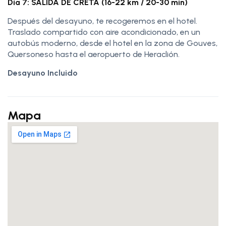
Día 7: SALIDA DE CRETA (16-22 km / 20-30 min)
Después del desayuno, te recogeremos en el hotel.
Traslado compartido con aire acondicionado, en un
autobús moderno, desde el hotel en la zona de Gouves,
Quersoneso hasta el aeropuerto de Heraclión.
Desayuno Incluido
Mapa