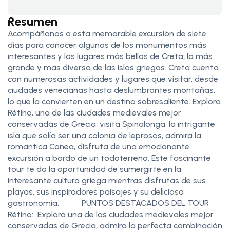
Resumen
Acompáñanos a esta memorable excursión de siete
días para conocer algunos de los monumentos más
interesantes y los lugares más bellos de Creta, la más
grande y más diversa de las islas griegas. Creta cuenta
con numerosas actividades y lugares que visitar, desde
ciudades venecianas hasta deslumbrantes montañas,
lo que la convierten en un destino sobresaliente. Explora
Rétino, una de las ciudades medievales mejor
conservadas de Grecia, visita Spinalonga, la intrigante
isla que solía ser una colonia de leprosos, admira la
romántica Canea, disfruta de una emocionante
excursión a bordo de un todoterreno. Este fascinante
tour te da la oportunidad de sumergirte en la
interesante cultura griega mientras disfrutas de sus
playas, sus inspiradores paisajes y su deliciosa
gastronomía. PUNTOS DESTACADOS DEL TOUR
Rétino: Explora una de las ciudades medievales mejor
conservadas de Grecia, admira la perfecta combinación