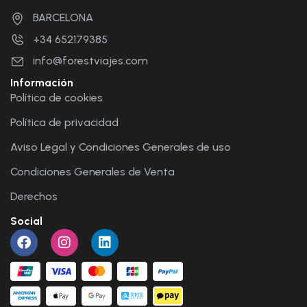
BARCELONA
+34 652179385
info@forestviajes.com
Información
Política de cookies
Política de privacidad
Aviso Legal y Condiciones Generales de uso
Condiciones Generales de Venta
Derechos
Social