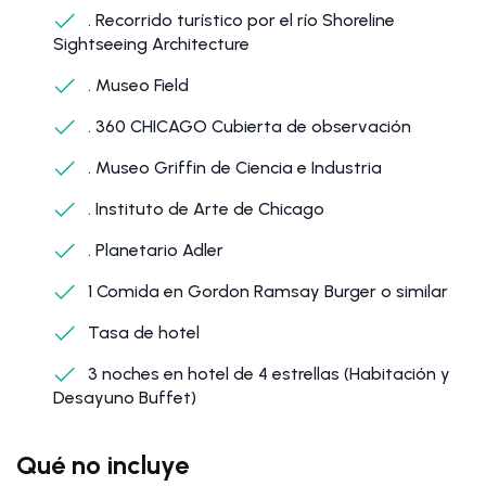
. Recorrido turístico por el río Shoreline
Sightseeing Architecture
. Museo Field
. 360 CHICAGO Cubierta de observación
. Museo Griffin de Ciencia e Industria
. Instituto de Arte de Chicago
. Planetario Adler
1 Comida en Gordon Ramsay Burger o similar
Tasa de hotel
3 noches en hotel de 4 estrellas (Habitación y
Desayuno Buffet)
Qué no incluye