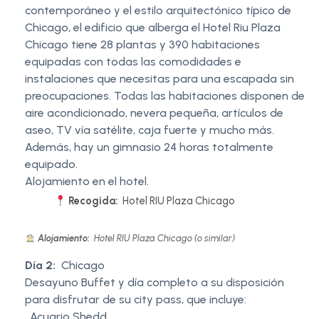
contemporáneo y el estilo arquitectónico típico de
Chicago, el edificio que alberga el Hotel Riu Plaza
Chicago tiene 28 plantas y 390 habitaciones
equipadas con todas las comodidades e
instalaciones que necesitas para una escapada sin
preocupaciones. Todas las habitaciones disponen de
aire acondicionado, nevera pequeña, artículos de
aseo, TV vía satélite, caja fuerte y mucho más.
Además, hay un gimnasio 24 horas totalmente
equipado.
Alojamiento en el hotel.
Recogida:
Hotel RIU Plaza Chicago
Alojamiento:
Hotel RIU Plaza Chicago (o similar)
Día 2:
Chicago
Desayuno Buffet y día completo a su disposición
para disfrutar de su city pass, que incluye:
. Acuario Shedd