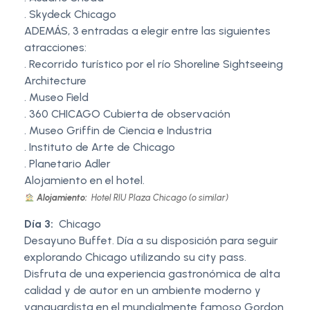
. Skydeck Chicago
ADEMÁS, 3 entradas a elegir entre las siguientes
atracciones:
. Recorrido turístico por el río Shoreline Sightseeing
Architecture
. Museo Field
. 360 CHICAGO Cubierta de observación
. Museo Griffin de Ciencia e Industria
. Instituto de Arte de Chicago
. Planetario Adler
Alojamiento en el hotel.
Alojamiento:
Hotel RIU Plaza Chicago (o similar)
Día 3:
Chicago
Desayuno Buffet. Día a su disposición para seguir
explorando Chicago utilizando su city pass.
Disfruta de una experiencia gastronómica de alta
calidad y de autor en un ambiente moderno y
vanguardista en el mundialmente famoso Gordon