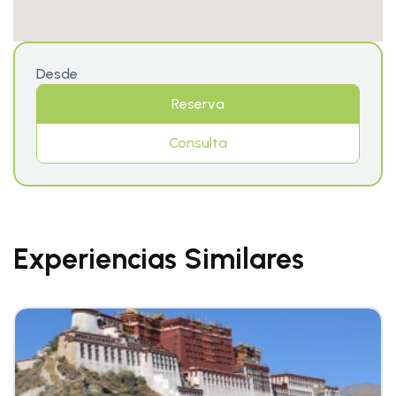
Desde
Reserva
Consulta
Experiencias Similares