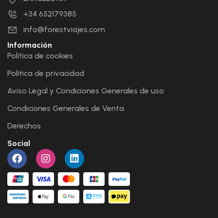
+34 652179385
info@forestviajes.com
Información
Política de cookies
Política de privacidad
Aviso Legal y Condiciones Generales de uso
Condiciones Generales de Venta
Derechos
Social