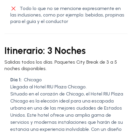
Todo lo que no se mencione expresamente en
las inclusiones, como por ejemplo: bebidas, propinas
para el guía y el conductor
Itinerario: 3 Noches
Salidas todos los días. Paquetes City Break de 3 a 5
noches disponibles.
Día 1:
Chicago
Llegada al Hotel RIU Plaza Chicago.
Situado en el corazón de Chicago, el Hotel RIU Plaza
Chicago es la elección ideal para una escapada
urbana en una de las mejores ciudades de Estados
Unidos. Este hotel ofrece una amplia gama de
servicios y modernas instalaciones que harán de su
estancia una experiencia inolvidable. Con un diseño