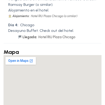
Ramsay Burger (o similar).
Alojamiento en el hotel.
Alojamiento:
Hotel RIU Plaza Chicago (o similar)
Día 4:
Chicago
Desayuno Buffet. Check out del hotel.
Llegada:
Hotel RIU Plaza Chicago
Mapa