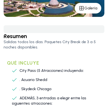
Galería
Resumen
Salidas todos los días. Paquetes City Break de 3 a 5
noches disponibles.
QUÉ INCLUYE
City Pass (5 Atracciones) incluyendo:
. Acuario Shedd
. Skydeck Chicago
ADEMÁS, 3 entradas a elegir entre las
siguientes atracciones: