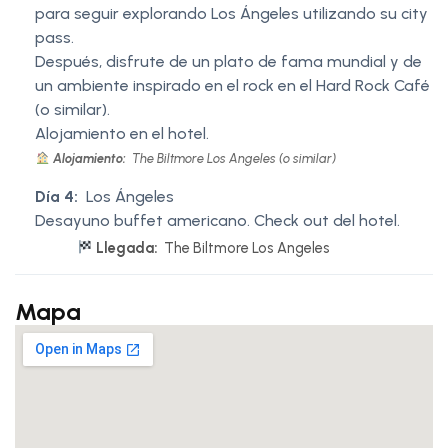
para seguir explorando Los Ángeles utilizando su city
pass.
Después, disfrute de un plato de fama mundial y de
un ambiente inspirado en el rock en el Hard Rock Café
(o similar).
Alojamiento en el hotel.
Alojamiento:
The Biltmore Los Angeles (o similar)
Día 4:
Los Ángeles
Desayuno buffet americano. Check out del hotel.
Llegada:
The Biltmore Los Angeles
Mapa