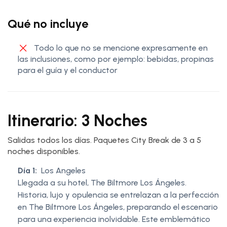
Qué no incluye
Todo lo que no se mencione expresamente en
las inclusiones, como por ejemplo: bebidas, propinas
para el guía y el conductor
Itinerario: 3 Noches
Salidas todos los días. Paquetes City Break de 3 a 5
noches disponibles.
Día 1:
Los Angeles
Llegada a su hotel, The Biltmore Los Ángeles.
Historia, lujo y opulencia se entrelazan a la perfección
en The Biltmore Los Ángeles, preparando el escenario
para una experiencia inolvidable. Este emblemático