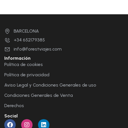
BARCELONA
+34 652179385
info@forestviajes.com
Información
Política de cookies
Política de privacidad
Aviso Legal y Condiciones Generales de uso
Condiciones Generales de Venta
Derechos
Social