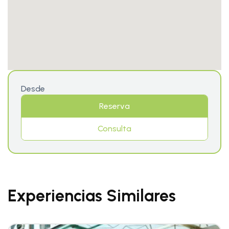
Desde
Reserva
Consulta
Experiencias Similares