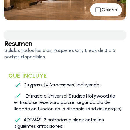
Galería
Resumen
Salidas todos los días. Paquetes City Break de 3 a 5
noches disponibles.
QUÉ INCLUYE
Citypass (4 Atracciones) incluyendo:
. Entrada a Universal Studios Hollywood (la
entrada se reservará para el segundo día de
llegada en función de la disponibilidad del parque)
ADEMÁS, 3 entradas a elegir entre las
siguientes atracciones: