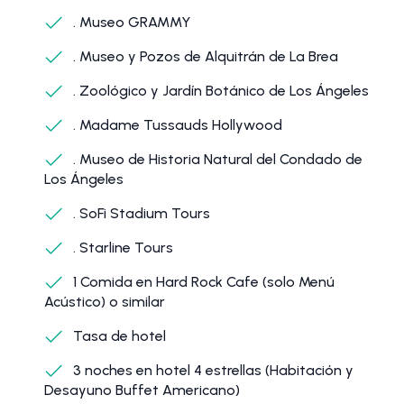
. Museo GRAMMY
. Museo y Pozos de Alquitrán de La Brea
. Zoológico y Jardín Botánico de Los Ángeles
. Madame Tussauds Hollywood
. Museo de Historia Natural del Condado de
Los Ángeles
. SoFi Stadium Tours
. Starline Tours
1 Comida en Hard Rock Cafe (solo Menú
Acústico) o similar
Tasa de hotel
3 noches en hotel 4 estrellas (Habitación y
Desayuno Buffet Americano)