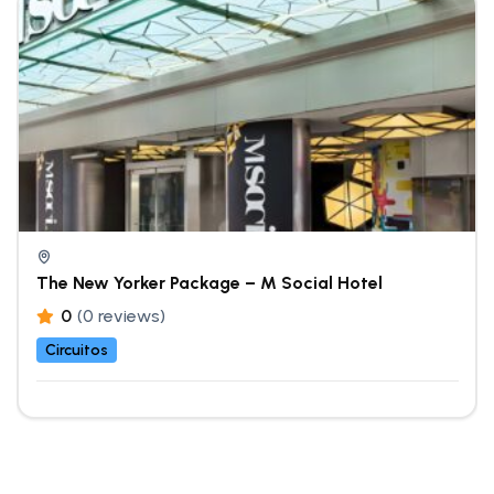
The New Yorker Package – M Social Hotel
0
(0 reviews)
Circuitos