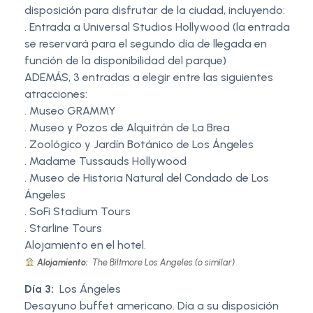
disposición para disfrutar de la ciudad, incluyendo:
. Entrada a Universal Studios Hollywood (la entrada
se reservará para el segundo día de llegada en
función de la disponibilidad del parque)
ADEMÁS, 3 entradas a elegir entre las siguientes
atracciones:
. Museo GRAMMY
. Museo y Pozos de Alquitrán de La Brea
. Zoológico y Jardín Botánico de Los Ángeles
. Madame Tussauds Hollywood
. Museo de Historia Natural del Condado de Los
Ángeles
. SoFi Stadium Tours
. Starline Tours
Alojamiento en el hotel.
Alojamiento:
The Biltmore Los Angeles (o similar)
Día 3:
Los Ángeles
Desayuno buffet americano. Día a su disposición