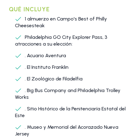
QUÉ INCLUYE
1 almuerzo en Campo's Best of Philly
Cheesesteak
Philadelphia GO City Explorer Pass, 3
atracciones a su elección:
. Acuario Aventura
. El Instituto Franklin
. El Zoológico de Filadelfia
. Big Bus Company and Philadelphia Trolley
Works
. Sitio Histórico de la Penitenciaría Estatal del
Este
. Museo y Memorial del Acorazado Nueva
Jersey