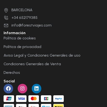
BARCELONA
+34 652179385
info@forestviajes.com
Información
Política de cookies
Política de privacidad
Aviso Legal y Condiciones Generales de uso
Condiciones Generales de Venta
Derechos
Social