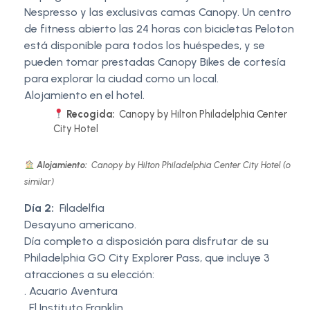
Nespresso y las exclusivas camas Canopy. Un centro
de fitness abierto las 24 horas con bicicletas Peloton
está disponible para todos los huéspedes, y se
pueden tomar prestadas Canopy Bikes de cortesía
para explorar la ciudad como un local.
Alojamiento en el hotel.
Recogida:
Canopy by Hilton Philadelphia Center
City Hotel
Alojamiento:
Canopy by Hilton Philadelphia Center City Hotel (o
similar)
Día 2:
Filadelfia
Desayuno americano.
Día completo a disposición para disfrutar de su
Philadelphia GO City Explorer Pass, que incluye 3
atracciones a su elección:
. Acuario Aventura
. El Instituto Franklin