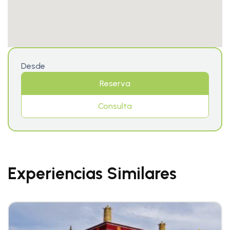
Desde
Reserva
Consulta
Experiencias Similares