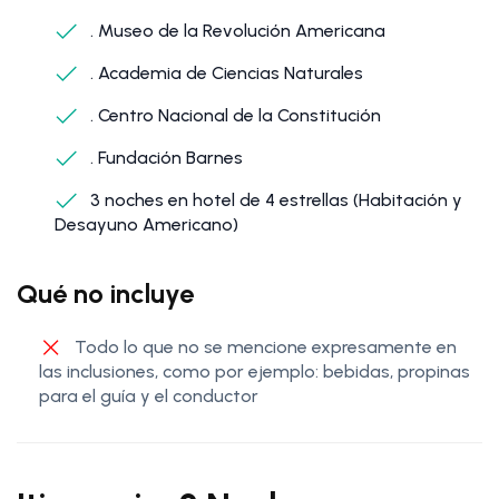
. Museo de la Revolución Americana
. Academia de Ciencias Naturales
. Centro Nacional de la Constitución
. Fundación Barnes
3 noches en hotel de 4 estrellas (Habitación y
Desayuno Americano)
Qué no incluye
Todo lo que no se mencione expresamente en
las inclusiones, como por ejemplo: bebidas, propinas
para el guía y el conductor