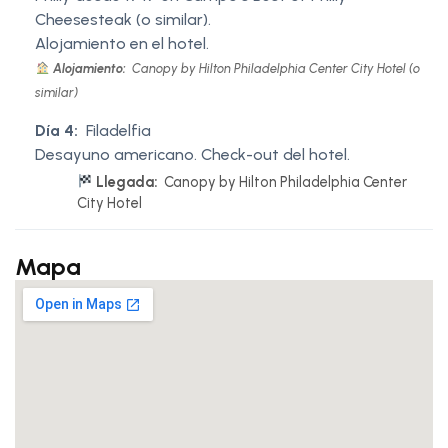
Cheesesteak (o similar).
Alojamiento en el hotel.
Alojamiento:
Canopy by Hilton Philadelphia Center City Hotel (o
similar)
Día 4:
Filadelfia
Desayuno americano. Check-out del hotel.
Llegada:
Canopy by Hilton Philadelphia Center
City Hotel
Mapa