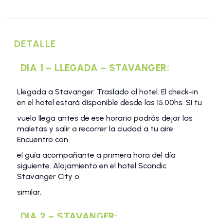
DETALLE
DIA 1 – LLEGADA – STAVANGER:
Llegada a Stavanger. Traslado al hotel. El check-in
en el hotel estará disponible desde las 15.00hs. Si tu
vuelo llega antes de ese horario podrás dejar las
maletas y salir a recorrer la ciudad a tu aire.
Encuentro con
el guía acompañante a primera hora del día
siguiente. Alojamiento en el hotel Scandic
Stavanger City o
similar.
DIA 2 – STAVANGER: