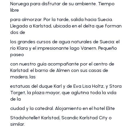
Noruega para disfrutar de su ambiente. Tiempo
libre
para almorzar. Por la tarde, salida hacia Suecia.
Llegada a Karlstad, ubicada en el delta que forman
dos de
los grandes cursos de agua naturales de Suecia: el
río Klara y el impresionante lago Vänern. Pequeño
paseo
con nuestro guía acompañante por el centro de
Karlstad: el barrio de Almen con sus casas de
madera, las
estatuas del duque Karl y de Eva Lisa Holtz, y Stora
Torget, la plaza mayor, que aglutina toda la vida
de la
ciudad y la catedral. Alojamiento en el hotel Elite
Stadshotellet Karlstad, Scandic Karlstad City o
similar.