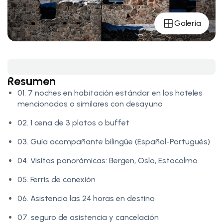
Galería
Resumen
01. 7 noches en habitación estándar en los hoteles
mencionados o similares con desayuno
02. 1 cena de 3 platos o buffet
03. Guía acompañante bilingüe (Español-Portugués)
04. Visitas panorámicas: Bergen, Oslo, Estocolmo
05. Ferris de conexión
06. Asistencia las 24 horas en destino
07. seguro de asistencia y cancelación