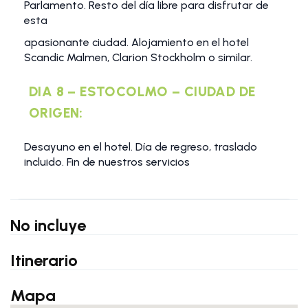
Parlamento. Resto del día libre para disfrutar de
esta
apasionante ciudad. Alojamiento en el hotel
Scandic Malmen, Clarion Stockholm o similar.
DIA 8 – ESTOCOLMO – CIUDAD DE
ORIGEN:
Desayuno en el hotel. Día de regreso, traslado
incluido. Fin de nuestros servicios
No incluye
Itinerario
Mapa