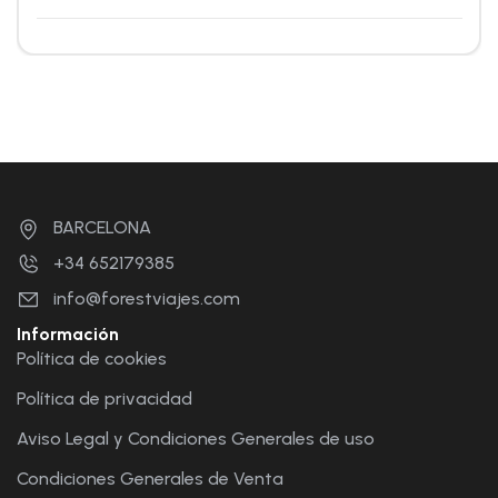
BARCELONA
+34 652179385
info@forestviajes.com
Información
Política de cookies
Política de privacidad
Aviso Legal y Condiciones Generales de uso
Condiciones Generales de Venta