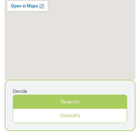
Desde
Reserva
Consulta