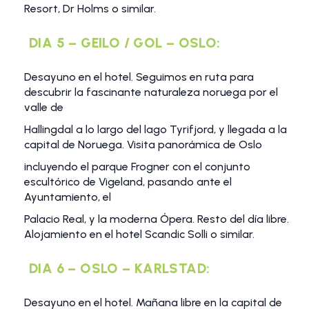
Resort, Dr Holms o similar.
DIA 5 – GEILO / GOL – OSLO:
Desayuno en el hotel. Seguimos en ruta para
descubrir la fascinante naturaleza noruega por el
valle de
Hallingdal a lo largo del lago Tyrifjord, y llegada a la
capital de Noruega. Visita panorámica de Oslo
incluyendo el parque Frogner con el conjunto
escultórico de Vigeland, pasando ante el
Ayuntamiento, el
Palacio Real, y la moderna Ópera. Resto del día libre.
Alojamiento en el hotel Scandic Solli o similar.
DIA 6 – OSLO – KARLSTAD:
Desayuno en el hotel. Mañana libre en la capital de