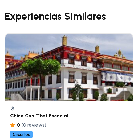
Experiencias Similares
China Con Tíbet Esencial
0
(0 reviews)
Circuitos