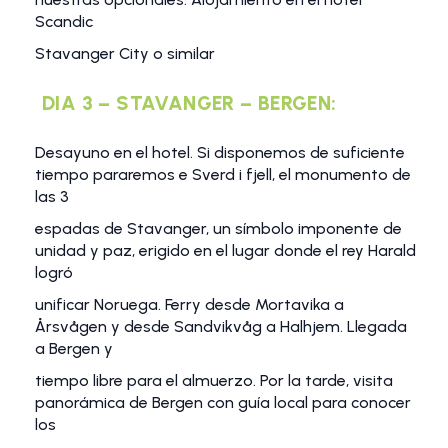
Scandic
Stavanger City o similar
DIA 3 – STAVANGER – BERGEN:
Desayuno en el hotel. Si disponemos de suficiente
tiempo pararemos e Sverd i fjell, el monumento de
las 3
espadas de Stavanger, un símbolo imponente de
unidad y paz, erigido en el lugar donde el rey Harald
logró
unificar Noruega. Ferry desde Mortavika a
Årsvågen y desde Sandvikvåg a Halhjem. Llegada
a Bergen y
tiempo libre para el almuerzo. Por la tarde, visita
panorámica de Bergen con guía local para conocer
los