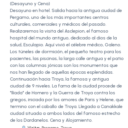
(Desayuno y Cena)
Desayuno en hotel. Salida hacia la antigua ciudad de
Pergamo, uno de los más importantes centros
culturales, comerciales y médicos del pasado.
Realizaremos la visita del Asclepion, el famoso
hospital del mundo antiguo, dedicado al dios de la
salud, Esculapio. Aquí vivió el célebre médico, Galeno.
Los túneles de dormición, el pequeño teatro para los
pacientes, las piscinas, la larga calle antigua y el patio
con las columnas jónicas son los monumentos que
nos han llegado de aquellas épocas esplendidas.
Continuación hacia Troya, la famosa y antigua
ciudad de 9 niveles. La fama de la ciudad procede de
"Ilíada" de Homero y la Guerra de Troya contra los
griegos, iniciada por los amores de Paris y Helene, que
termino con el caballo de Troya. Llegada a Canakkale
ciudad situada a ambos lados del famoso estrecho
de los Dardanelos. Cena y Alojamiento.