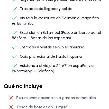
Traslados de llegada y salida
Visita a la Mezquita de Solimán el Magnifico
en Estambul
Excursión en Estambul (Paseo en barco por el
Bósforo – Bazar de las especias)
Entradas y visitas según el itinerario
Guía profesional de habla hispana
Asistencia al viajero 24h/7 en español vía
(WhatsApp – Teléfono)
Qué no incluye
Excursiones opcionales o gastos personales
Tasas de hoteles en Turquía