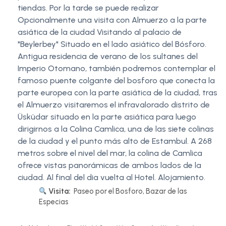
tiendas. Por la tarde se puede realizar
Opcionalmente una visita con Almuerzo a la parte
asiática de la ciudad Visitando al palacio de
"Beylerbey" Situado en el lado asiático del Bósforo.
Antigua residencia de verano de los sultanes del
Imperio Otomano, también podremos contemplar el
famoso puente colgante del bosforo que conecta la
parte europea con la parte asiática de la ciudad, tras
el Almuerzo visitaremos el infravalorado distrito de
Üsküdar situado en la parte asiática para luego
dirigirnos a la Colina Camlica, una de las siete colinas
de la ciudad y el punto más alto de Estambul. A 268
metros sobre el nivel del mar, la colina de Camlica
ofrece vistas panorámicas de ambos lados de la
ciudad. Al final del dia vuelta al Hotel. Alojamiento.
Visita:
Paseo por el Bosforo, Bazar de las
Especias