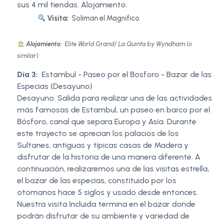
sus 4 mil tiendas. Alojamiento.
Visita:
Soliman el Magnifico
Alojamiento:
Elite World Grand/ La Quinta by Wyndham (o
similar)
Día 3:
Estambul - Paseo por el Bosforo - Bazar de las
Especias (Desayuno)
Desayuno. Salida para realizar una de las actividades
más famosas de Estambul, un paseo en barco por el
Bósforo, canal que separa Europa y Asía. Durante
este trayecto se aprecian los palacios de los
Sultanes, antiguas y típicas casas de Madera y
disfrutar de la historia de una manera diferente. A
continuación, realizaremos una de las visitas estrella,
el bazar de las especias, constituido por los
otomanos hace 5 siglos y usado desde entonces.
Nuestra visita Incluida termina en el bazar donde
podrán disfrutar de su ambiente y variedad de