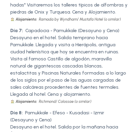
hadas" Visitaremos los talleres típicos de alfombras y
piedras de Onix y Turquesa. Cena y Alojamiento.
Alojamiento:
Ramada by Wyndham/ Mustafa Hotel (o similar)
Día 7:
Capadocia - Pamukkale (Desayuno y Cena)
Desayuno en el hotel. Salida temprano hacia
Pamukkale. Llegada y visita a Hierápolis, antigua
ciudad helenística que hoy se encuentra en ruinas.
Visita al famoso Castillo de algodón, maravilla
natural de gigantescas cascadas blancas,
estalactitas y Piscinas Naturales formadas a lo largo
de los siglos por el paso de las aguas cargadas de
sales calcáreas procedentes de fuentes termales.
Llegada al hotel. Cena y alojamiento.
Alojamiento:
Richmond/ Colossae (o similar)
Día 8:
Pamukkale - Efeso - Kusadasi - Izmir
(Desayuno y Cena)
Desayuno en el hotel. Salida por la mañana hacia