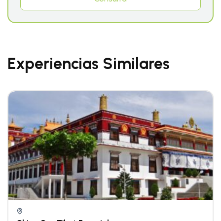
Experiencias Similares