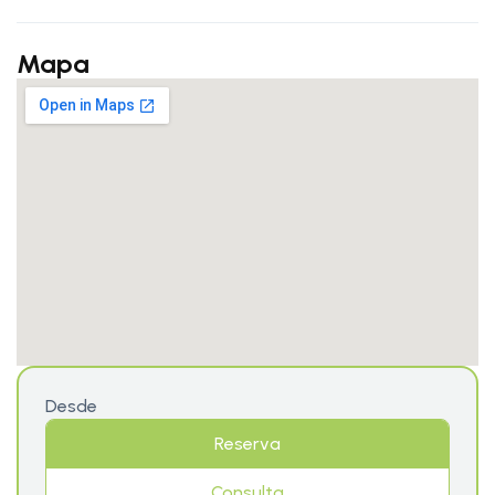
Mapa
Desde
Reserva
Consulta