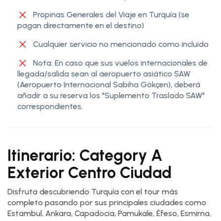
Propinas Generales del Viaje en Turquía (se
pagan directamente en el destino)
Cualquier servicio no mencionado como incluido
Nota: En caso que sus vuelos internacionales de
llegada/salida sean al aeropuerto asiático SAW
(Aeropuerto Internacional Sabiha Gökçen), deberá
añadir a su reserva los "Suplemento Traslado SAW"
correspondientes.
Itinerario: Category A
Exterior Centro Ciudad
Disfruta descubriendo Turquía con el tour más
completo pasando por sus principales ciudades como
Estambul, Ankara, Capadocia, Pamukale, Éfeso, Esmirna,