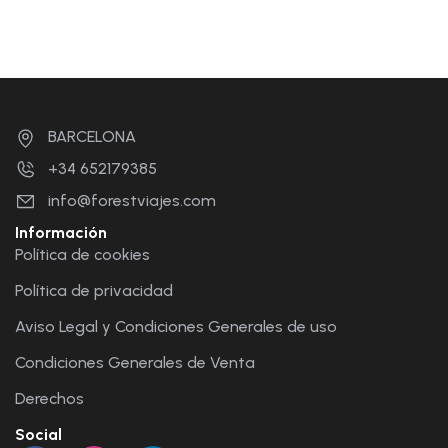
BARCELONA
+34 652179385
info@forestviajes.com
Información
Política de cookies
Política de privacidad
Aviso Legal y Condiciones Generales de uso
Condiciones Generales de Venta
Derechos
Social