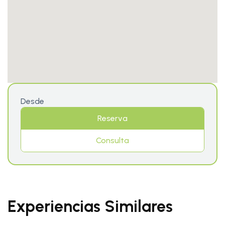
Desde
Reserva
Consulta
Experiencias Similares