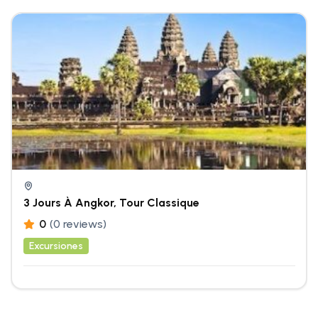
3 Jours À Angkor, Tour Classique
0
(0 reviews)
Excursiones