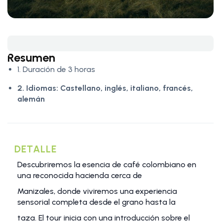
Resumen
1. Duración de 3 horas
2. Idiomas:
Castellano, inglés, italiano, francés,
alemán
DETALLE
Descubriremos la esencia de café colombiano en
una reconocida hacienda cerca de
Manizales, donde viviremos una experiencia
sensorial completa desde el grano hasta la
taza. El tour inicia con una introducción sobre el