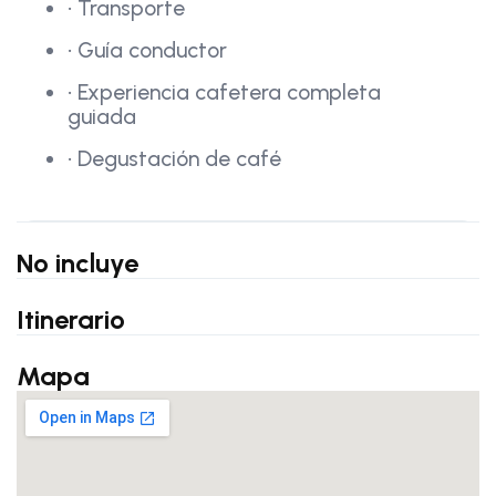
• Transporte
• Guía conductor
• Experiencia cafetera completa
guiada
• Degustación de café
No incluye
Itinerario
Mapa