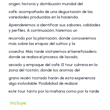
origen, historia y distribución mundial del
café, acompañada de una degustación de las
variedades producidas en la hacienda.
Aprenderemos a identificar sus sabores, calidades
y perfiles. A continuación, haremos un
recorrido por la plantación, donde conoceremos
más sobre las etapas del cultivo y la
cosecha. Más tarde visitaremos el beneficiadero,
donde se realiza el proceso de lavado,
secado y empaque del café. El tour culmina en la
zona del tostión, donde los aromas del
grano recién tostado harán de esta experiencia
algo inolvidable. Posibilidad de realizar
este tour tanto por la mañana como por la tarde
Incluye: