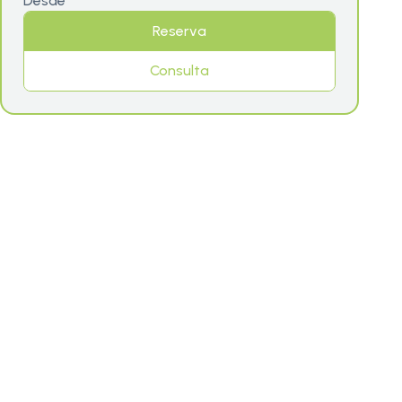
Desde
Reserva
Consulta