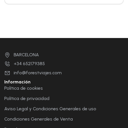
BARCELONA
+34 652179385
info@forestviajes.com
Información
Política de cookies
Política de privacidad
Aviso Legal y Condiciones Generales de uso
Condiciones Generales de Venta