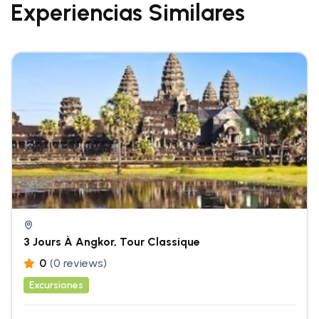
Experiencias Similares
3 Jours À Angkor, Tour Classique
0
(0 reviews)
Excursiones