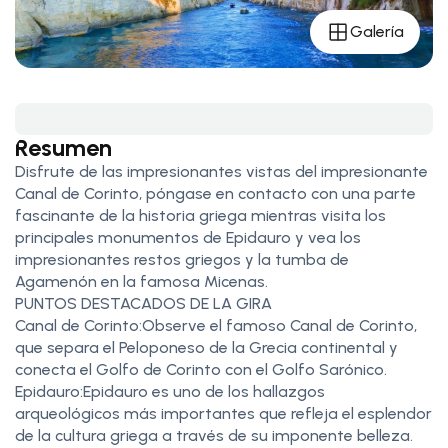
Galería
Resumen
Disfrute de las impresionantes vistas del impresionante
Canal de Corinto, póngase en contacto con una parte
fascinante de la historia griega mientras visita los
principales monumentos de Epidauro y vea los
impresionantes restos griegos y la tumba de
Agamenón en la famosa Micenas.
PUNTOS DESTACADOS DE LA GIRA
Canal de Corinto:Observe el famoso Canal de Corinto,
que separa el Peloponeso de la Grecia continental y
conecta el Golfo de Corinto con el Golfo Sarónico.
Epidauro:Epidauro es uno de los hallazgos
arqueológicos más importantes que refleja el esplendor
de la cultura griega a través de su imponente belleza.