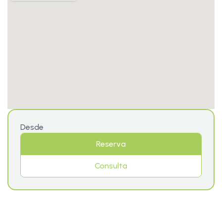
Desde
Reserva
Consulta