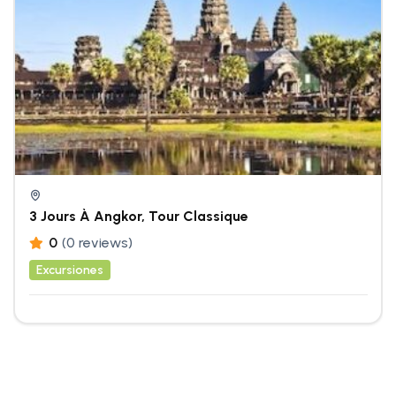
3 Jours À Angkor, Tour Classique
0
(0 reviews)
Excursiones