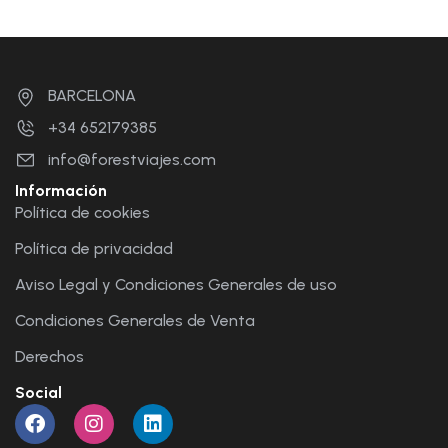
BARCELONA
+34 652179385
info@forestviajes.com
Información
Política de cookies
Política de privacidad
Aviso Legal y Condiciones Generales de uso
Condiciones Generales de Venta
Derechos
Social