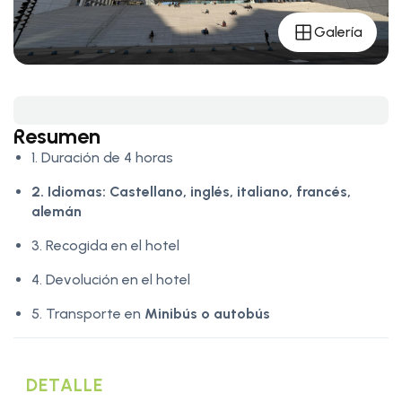
Galería
Resumen
1. Duración de 4 horas
2. Idiomas:
Castellano, inglés, italiano, francés,
alemán
3. Recogida en el hotel
4. Devolución en el hotel
5. Transporte en
Minibús o autobús
DETALLE