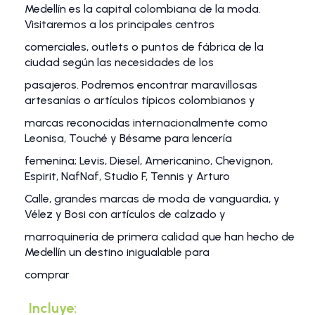
Medellín es la capital colombiana de la moda.
Visitaremos a los principales centros
comerciales, outlets o puntos de fábrica de la
ciudad según las necesidades de los
pasajeros. Podremos encontrar maravillosas
artesanías o artículos típicos colombianos y
marcas reconocidas internacionalmente como
Leonisa, Touché y Bésame para lencería
femenina; Levis, Diesel, Americanino, Chevignon,
Espirit, NafNaf, Studio F, Tennis y Arturo
Calle, grandes marcas de moda de vanguardia, y
Vélez y Bosi con artículos de calzado y
marroquinería de primera calidad que han hecho de
Medellín un destino inigualable para
comprar
Incluye: