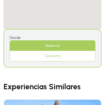
Desde
Reserva
Consulta
Experiencias Similares