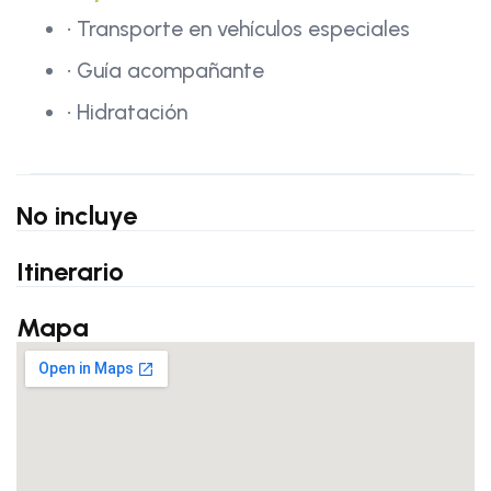
• Transporte en vehículos especiales
• Guía acompañante
• Hidratación
No incluye
Itinerario
Mapa