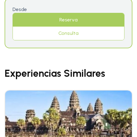
Desde
Reserva
Consulta
Experiencias Similares