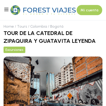
Mi cuenta
Home
Tours
Colombia
Bogotá
TOUR DE LA CATEDRAL DE
ZIPAQUIRA Y GUATAVITA LEYENDA
Excursiones