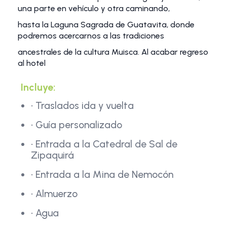
una parte en vehículo y otra caminando,
hasta la Laguna Sagrada de Guatavita, donde
podremos acercarnos a las tradiciones
ancestrales de la cultura Muisca. Al acabar regreso
al hotel
Incluye:
• Traslados ida y vuelta
• Guía personalizado
• Entrada a la Catedral de Sal de
Zipaquirá
• Entrada a la Mina de Nemocón
• Almuerzo
• Agua