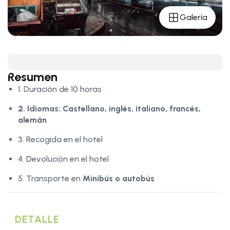
Galería
Resumen
1. Duración de 10 horas
2. Idiomas:
Castellano, inglés, italiano, francés,
alemán
3. Recogida en el hotel
4. Devolución en el hotel
5. Transporte en
Minibús o autobús
DETALLE