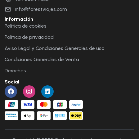
info@forestviajes.com
Información
Política de cookies
Política de privacidad
Aviso Legal y Condiciones Generales de uso
Condiciones Generales de Venta
Derechos
Social