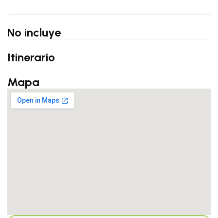
No incluye
Itinerario
Mapa