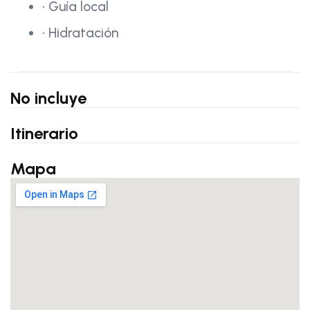
• Guía local
• Hidratación
No incluye
Itinerario
Mapa