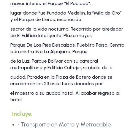
mayor interés: el Parque “El Poblado”,
lugar donde fue fundado Medellín, la “Milla de Oro”
y el Parque de Lleras, reconocido
sector de la vida nocturna. Recorrido por alrededor
de El Edificio Inteligente, Plaza mayor,
Parque De Los Pies Descalzos, Pueblito Paisa, Centro
administrativo La Alpujarra, Parque
de la Luz, Parque Bolívar con su catedral
metropolitana y Edificio Coltejer, símbolo de la
ciudad. Parada en la Plaza de Botero donde se
encuentran las 23 esculturas donadas por
el maestro a su ciudad natal. Al acabar regreso al
hotel
Incluye:
• Transporte en Metro y Metrocable