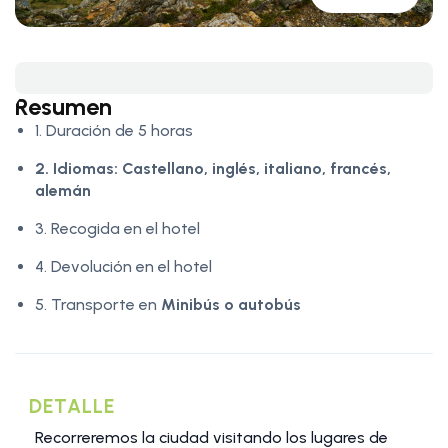
Resumen
1. Duración de 5 horas
2. Idiomas:
Castellano, inglés, italiano, francés,
alemán
3. Recogida en el hotel
4. Devolución en el hotel
5. Transporte en
Minibús o autobús
DETALLE
Recorreremos la ciudad visitando los lugares de