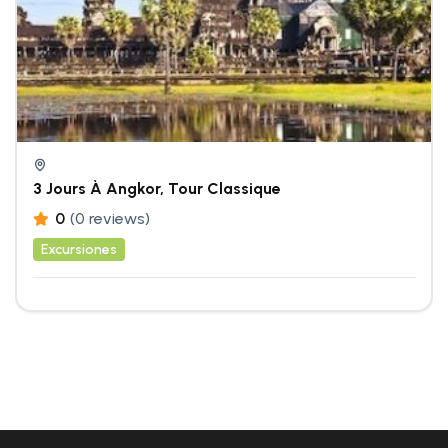
3 Jours À Angkor, Tour Classique
0
(0 reviews)
Excursiones