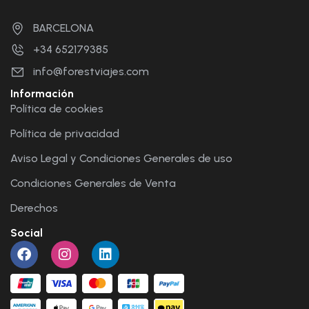
BARCELONA
+34 652179385
info@forestviajes.com
Información
Política de cookies
Política de privacidad
Aviso Legal y Condiciones Generales de uso
Condiciones Generales de Venta
Derechos
Social