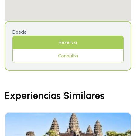
Desde
Reserva
Consulta
Experiencias Similares