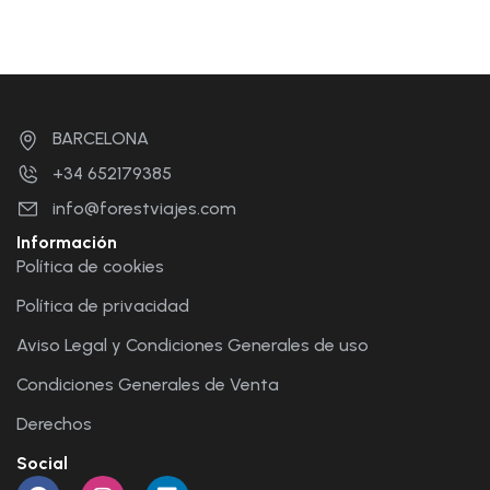
BARCELONA
+34 652179385
info@forestviajes.com
Información
Política de cookies
Política de privacidad
Aviso Legal y Condiciones Generales de uso
Condiciones Generales de Venta
Derechos
Social