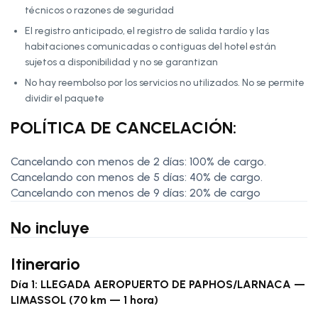
técnicos o razones de seguridad
El registro anticipado, el registro de salida tardío y las
habitaciones comunicadas o contiguas del hotel están
sujetos a disponibilidad y no se garantizan
No hay reembolso por los servicios no utilizados. No se permite
dividir el paquete
POLÍTICA DE CANCELACIÓN:
Cancelando con menos de 2 días: 100% de cargo.
Cancelando con menos de 5 días: 40% de cargo.
Cancelando con menos de 9 días: 20% de cargo
No incluye
Itinerario
Día 1: LLEGADA AEROPUERTO DE PAPHOS/LARNACA —
LIMASSOL (70 km — 1 hora)