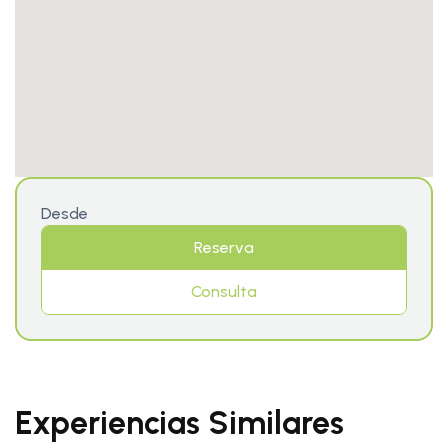
Desde
Reserva
Consulta
Experiencias Similares