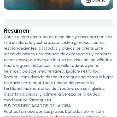
Galería
Resumen
Únase a este recorrido de ocho días y descubra una isla
rica en historia y cultura, una cocina gloriosa, costas
resplandecientes, cascadas y playas de arena. Este
recorrido ofrece una miríada de experiencias y cambios
de escenario a través de la ruta del vino, desde viñedos
hasta lugares históricos, todo ello rodeado por el
hermoso paisaje mediterráneo. Explore Petra tou
Romiou, considerada desde la antigüedad como el lugar
de nacimiento de Afrodita, diosa del amor y la
fertilidad, las montañas de Troodos con sus iglesias
bizantinas únicas, y admire la belleza de la ciudad
medieval de Famagusta.
PUNTOS DESTACADOS DE LA GIRA
Paphos:famosa por sus playas bañadas por el sol y