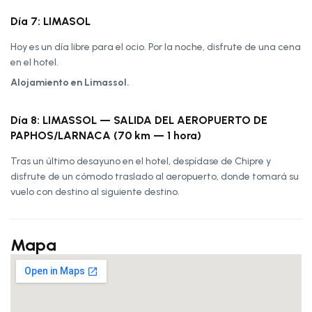
Día 7: LIMASOL
Hoy es un día libre para el ocio. Por la noche, disfrute de una cena
en el hotel.
Alojamiento en Limassol.
Día 8: LIMASSOL — SALIDA DEL AEROPUERTO DE
PAPHOS/LARNACA (70 km — 1 hora)
Tras un último desayuno en el hotel, despídase de Chipre y
disfrute de un cómodo traslado al aeropuerto, donde tomará su
vuelo con destino al siguiente destino.
Mapa