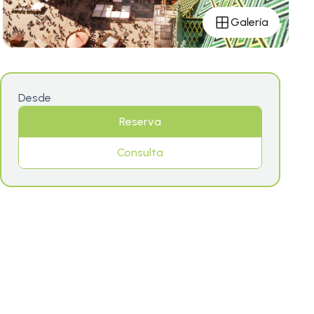
Galería
Desde
Reserva
Consulta