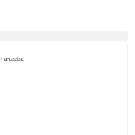
en situados.