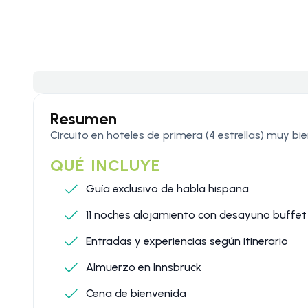
Resumen
Circuito en hoteles de primera (4 estrellas) muy bi
QUÉ INCLUYE
Guía exclusivo de habla hispana
11 noches alojamiento con desayuno buffet
Entradas y experiencias según itinerario
Almuerzo en Innsbruck
Cena de bienvenida