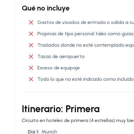
Qué no incluye
Gastos de visados de entrada o salida a cu
Propinas de tipo personal tales como guías,
Traslados donde no esté contemplado esp
Tasas de aeropuerto
Exceso de equipaje
Todo lo que no esté indicado como incluido
Itinerario: Primera
Circuito en hoteles de primera (4 estrellas) muy bi
Día 1:
Munich