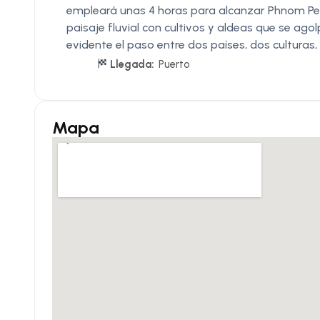
empleará unas 4 horas para alcanzar Phnom Pe
paisaje fluvial con cultivos y aldeas que se ago
evidente el paso entre dos países, dos culturas,
Llegada:
Puerto
Mapa