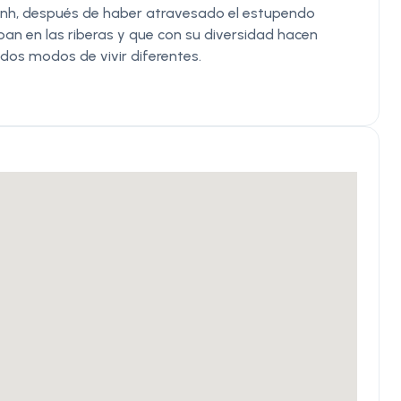
nh, después de haber atravesado el estupendo
lpan en las riberas y que con su diversidad hacen
 dos modos de vivir diferentes.