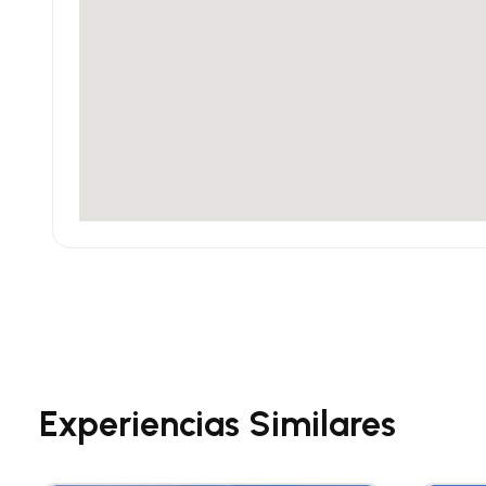
Experiencias Similares