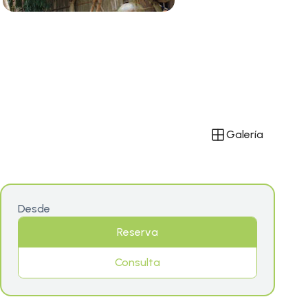
Galería
Desde
Reserva
Consulta