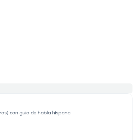
ros) con guía de habla hispana.