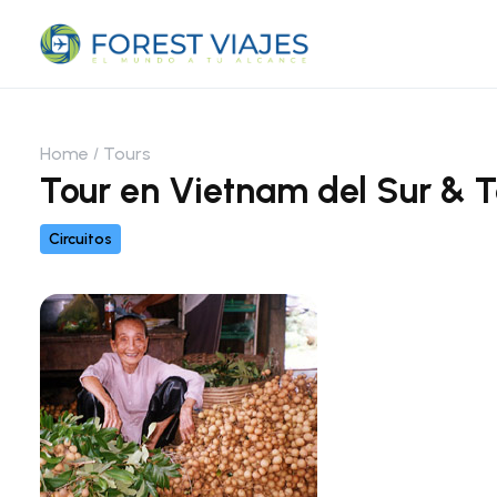
Home
Tours
Tour en Vietnam del Sur & 
Circuitos