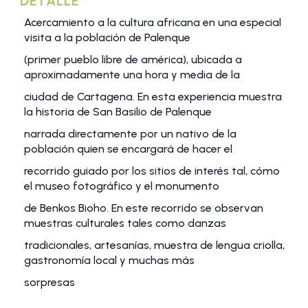
DETALLE
Acercamiento a la cultura africana en una especial
visita a la población de Palenque
(primer pueblo libre de américa), ubicada a
aproximadamente una hora y media de la
ciudad de Cartagena. En esta experiencia muestra
la historia de San Basilio de Palenque
narrada directamente por un nativo de la
población quien se encargará de hacer el
recorrido guiado por los sitios de interés tal, cómo
el museo fotográfico y el monumento
de Benkos Bioho. En este recorrido se observan
muestras culturales tales como danzas
tradicionales, artesanías, muestra de lengua criolla,
gastronomía local y muchas más
sorpresas