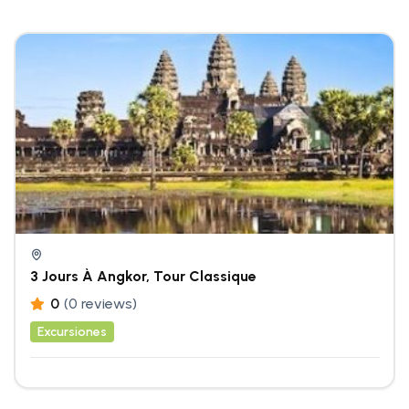
3 Jours À Angkor, Tour Classique
0
(0 reviews)
Excursiones