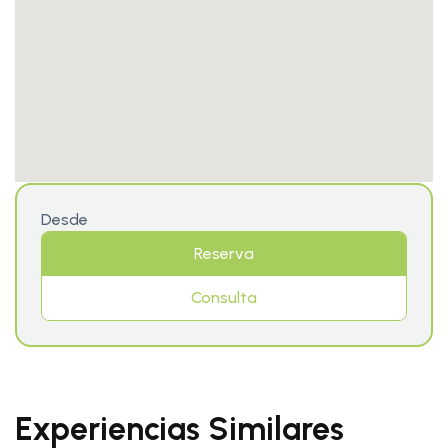
Desde
Reserva
Consulta
Experiencias Similares