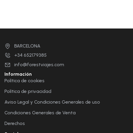
BARCELONA
+34 652179385
info@forestviajes.com
Información
Política de cookies
Política de privacidad
Aviso Legal y Condiciones Generales de uso
Condiciones Generales de Venta
Derechos