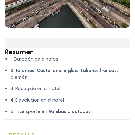
Resumen
1. Duración de 6 horas
2. Idiomas:
Castellano, inglés, italiano, francés,
alemán
3. Recogida en el hotel
4. Devolución en el hotel
5. Transporte en
Minibús o autobús