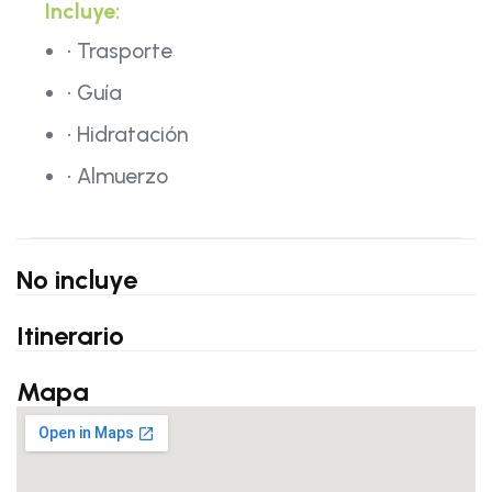
Incluye:
• Trasporte
• Guía
• Hidratación
• Almuerzo
No incluye
Itinerario
Mapa