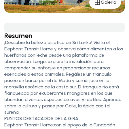
Galería
Resumen
¡Descubre la belleza asiática de Sri Lanka! Visita el
Elephant Transit Home y observa cómo alimentan a los
huérfanos con leche desde una plataforma de
observación. Luego, explore la instalación para
comprender su enfoque en proporcionar recursos
esenciales a estos animales. Regálese un tranquilo
paseo en barco por el río Madu y sumérjase en la
maravilla escénica de la costa sur. El tranquilo río está
flanqueado por exuberantes manglares en los que
abundan diversas especies de aves y reptiles. Aprenda
sobre la cultura y pasee por Galle, la épica capital
sureña.
PUNTOS DESTACADOS DE LA GIRA
Elephant Transit Home:con el apoyo de la Fundación