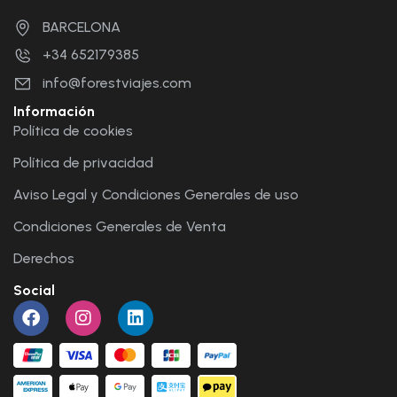
BARCELONA
+34 652179385
info@forestviajes.com
Información
Política de cookies
Política de privacidad
Aviso Legal y Condiciones Generales de uso
Condiciones Generales de Venta
Derechos
Social