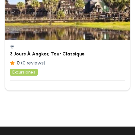
3 Jours À Angkor, Tour Classique
0
(0 reviews)
Excursiones