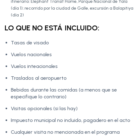
itinerario: Elephant Transit Home, Parque Nacional de Yala
(día 1); recorrido por la ciudad de Galle, excursión a Balapitiya
(día 2)
LO QUE NO ESTÁ INCLUIDO:
Tasas de visado
Vuelos nacionales
Vuelos inteacionales
Traslados al aeropuerto
Bebidas durante las comidas (a menos que se
especifique lo contrario)
Visitas opcionales (si las hay)
Impuesto municipal no incluido, pagadero en el acto
Cualquier visita no mencionada en el programa