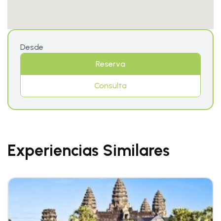
Desde
Reserva
Consulta
Experiencias Similares