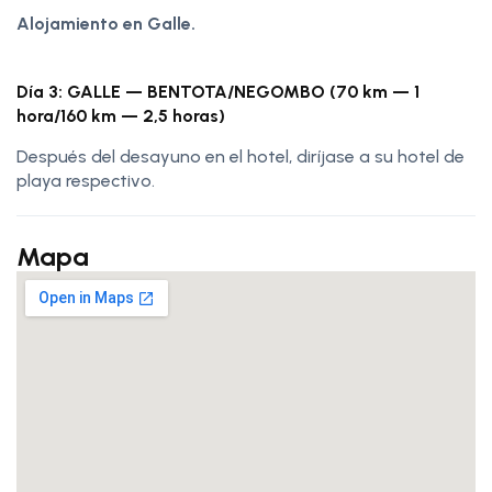
Alojamiento en Galle.
Día 3: GALLE — BENTOTA/NEGOMBO (70 km — 1
hora/160 km — 2,5 horas)
Después del desayuno en el hotel, diríjase a su hotel de
playa respectivo.
Mapa