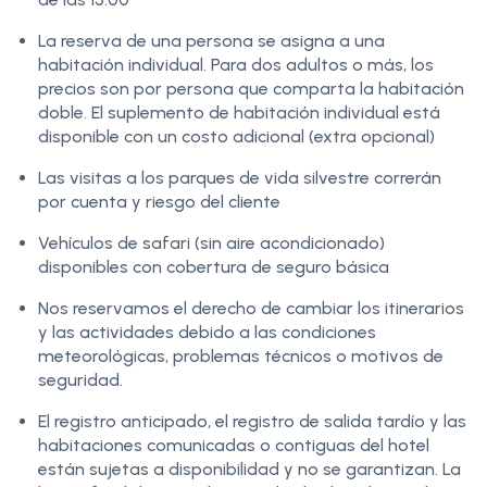
La reserva de una persona se asigna a una
habitación individual. Para dos adultos o más, los
precios son por persona que comparta la habitación
doble. El suplemento de habitación individual está
disponible con un costo adicional (extra opcional)
Las visitas a los parques de vida silvestre correrán
por cuenta y riesgo del cliente
Vehículos de safari (sin aire acondicionado)
disponibles con cobertura de seguro básica
Nos reservamos el derecho de cambiar los itinerarios
y las actividades debido a las condiciones
meteorológicas, problemas técnicos o motivos de
seguridad.
El registro anticipado, el registro de salida tardío y las
habitaciones comunicadas o contiguas del hotel
están sujetas a disponibilidad y no se garantizan. La