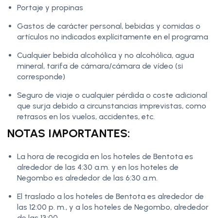
Portaje y propinas
Gastos de carácter personal, bebidas y comidas o
artículos no indicados explícitamente en el programa
Cualquier bebida alcohólica y no alcohólica, agua
mineral, tarifa de cámara/cámara de vídeo (si
corresponde)
Seguro de viaje o cualquier pérdida o coste adicional
que surja debido a circunstancias imprevistas, como
retrasos en los vuelos, accidentes, etc.
NOTAS IMPORTANTES:
La hora de recogida en los hoteles de Bentota es
alrededor de las 4:30 a.m. y en los hoteles de
Negombo es alrededor de las 6:30 a.m.
El traslado a los hoteles de Bentota es alrededor de
las 12:00 p. m., y a los hoteles de Negombo, alrededor
de las 13:00