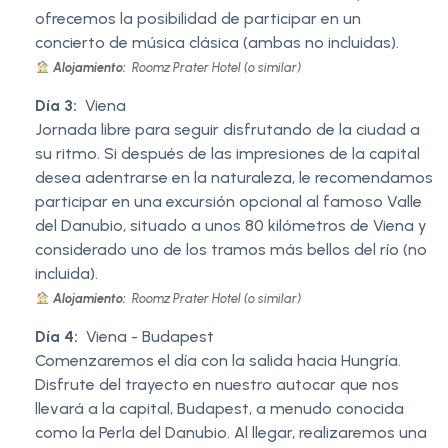
ofrecemos la posibilidad de participar en un
concierto de música clásica (ambas no incluidas).
Alojamiento:
Roomz Prater Hotel (o similar)
Día 3:
Viena
Jornada libre para seguir disfrutando de la ciudad a
su ritmo. Si después de las impresiones de la capital
desea adentrarse en la naturaleza, le recomendamos
participar en una excursión opcional al famoso Valle
del Danubio, situado a unos 80 kilómetros de Viena y
considerado uno de los tramos más bellos del río (no
incluida).
Alojamiento:
Roomz Prater Hotel (o similar)
Día 4:
Viena - Budapest
Comenzaremos el día con la salida hacia Hungría.
Disfrute del trayecto en nuestro autocar que nos
llevará a la capital, Budapest, a menudo conocida
como la Perla del Danubio. Al llegar, realizaremos una