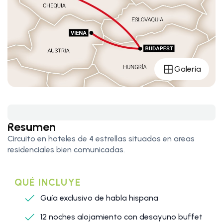
Galería
Resumen
Circuito en hoteles de 4 estrellas situados en areas
residenciales bien comunicadas.
QUÉ INCLUYE
Guía exclusivo de habla hispana
12 noches alojamiento con desayuno buffet