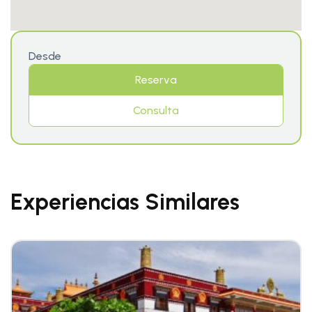
Desde
Reserva
Consulta
Experiencias Similares