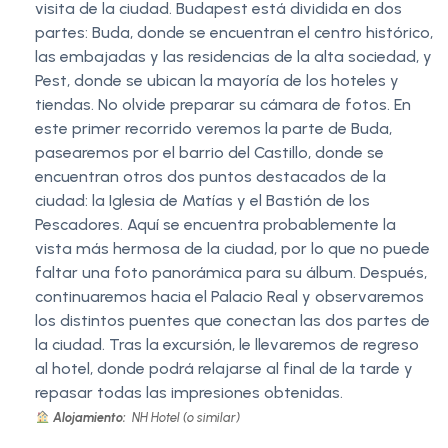
visita de la ciudad. Budapest está dividida en dos
partes: Buda, donde se encuentran el centro histórico,
las embajadas y las residencias de la alta sociedad, y
Pest, donde se ubican la mayoría de los hoteles y
tiendas. No olvide preparar su cámara de fotos. En
este primer recorrido veremos la parte de Buda,
pasearemos por el barrio del Castillo, donde se
encuentran otros dos puntos destacados de la
ciudad: la Iglesia de Matías y el Bastión de los
Pescadores. Aquí se encuentra probablemente la
vista más hermosa de la ciudad, por lo que no puede
faltar una foto panorámica para su álbum. Después,
continuaremos hacia el Palacio Real y observaremos
los distintos puentes que conectan las dos partes de
la ciudad. Tras la excursión, le llevaremos de regreso
al hotel, donde podrá relajarse al final de la tarde y
repasar todas las impresiones obtenidas.
Alojamiento:
NH Hotel (o similar)