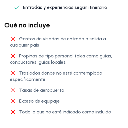
Entradas y experiencias según itinerario
Qué no incluye
Gastos de visados de entrada o salida a
cualquier país
Propinas de tipo personal tales como guías,
conductores, guías locales
Traslados donde no esté contemplado
específicamente
Tasas de aeropuerto
Exceso de equipaje
Todo lo que no esté indicado como incluido