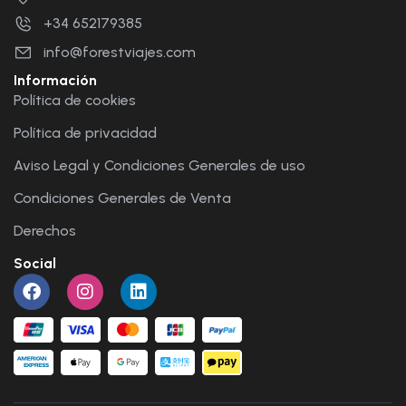
+34 652179385
info@forestviajes.com
Información
Política de cookies
Política de privacidad
Aviso Legal y Condiciones Generales de uso
Condiciones Generales de Venta
Derechos
Social