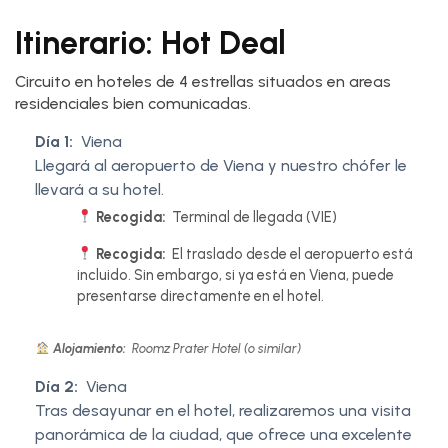
Itinerario: Hot Deal
Circuito en hoteles de 4 estrellas situados en areas
residenciales bien comunicadas.
Día 1:
Viena
Llegará al aeropuerto de Viena y nuestro chófer le
llevará a su hotel.
Recogida:
Terminal de llegada (VIE)
Recogida:
El traslado desde el aeropuerto está
incluido. Sin embargo, si ya está en Viena, puede
presentarse directamente en el hotel.
Alojamiento:
Roomz Prater Hotel (o similar)
Día 2:
Viena
Tras desayunar en el hotel, realizaremos una visita
panorámica de la ciudad, que ofrece una excelente