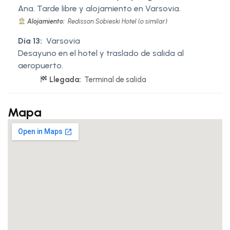
Ana. Tarde libre y alojamiento en Varsovia.
Alojamiento:
Redisson Sobieski Hotel (o similar)
Día 13:
Varsovia
Desayuno en el hotel y traslado de salida al
aeropuerto.
Llegada:
Terminal de salida
Mapa