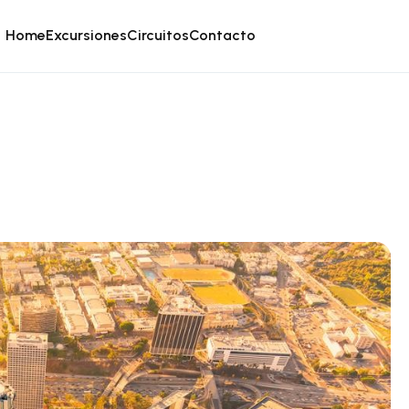
Home
Excursiones
Circuitos
Contacto