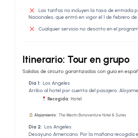
Las tarifas no incluyen la tasa de entrada
Nacionales, que entró en vigor el 1 de febrero d
Cualquier servicio no descrito en el program
Itinerario: Tour en grupo
Salidas de circuito garantizadas con guía en espa
Día 1:
Los Angeles
Arribo al hotel por cuenta del pasajero. Alojami
Recogida:
Hotel
Alojamiento:
The Westin Bonaventure Hotel & Suites
Día 2:
Los Angeles
Desayuno Americano. Por la mañana recogida en 