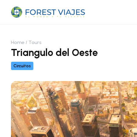
Home
Tours
Triangulo del Oeste
Circuitos