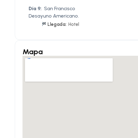
Día 9:
San Francisco
Desayuno Americano.
Llegada:
Hotel
Mapa