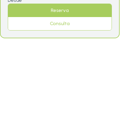
Desde
Reserva
Consulta