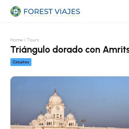
Home
Tours
Triángulo dorado con Amrit
Circuitos