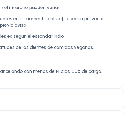
n el itinerario pueden variar.
igentes en el momento del viaje pueden provocar
previo aviso.
les es según el estándar indio
itudes de los clientes de comidas veganas.
ancelando con menos de 14 días: 50% de cargo.