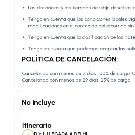
Las distancias y los tiempos de viaje descritos e
Tenga en cuenta que las condiciones locales v
modificaciones en el contenido del recorrido sin 
Tenga en cuenta que la clasificación de los hote
Tenga en cuenta que podemos aceptar las solic
POLÍTICA DE CANCELACIÓN:
Cancelando con menos de 7 días: 100% de cargo. C
Cancelando con menos de 29 días: 25% de cargo
No incluye
Itinerario
Día 1: LLEGADA A DELHI