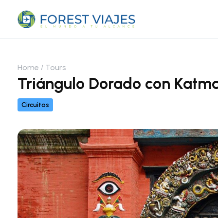
Home
Tours
Triángulo Dorado con Katma
Circuitos