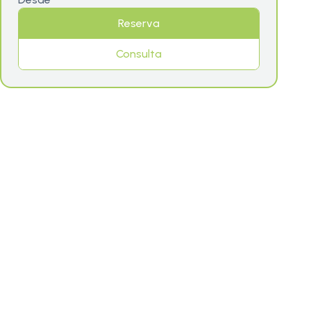
Reserva
Consulta