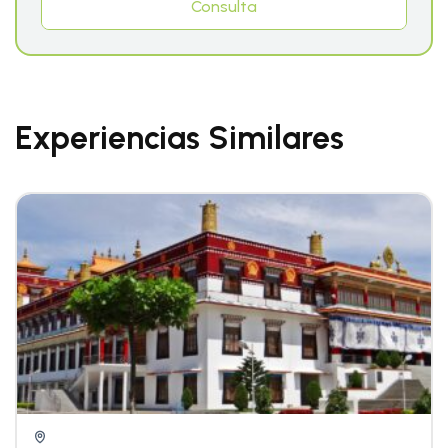
Consulta
Experiencias Similares