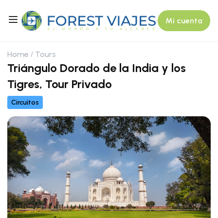
Mi cuenta
Home
Tours
Triángulo Dorado de la India y los
Tigres, Tour Privado
Circuitos