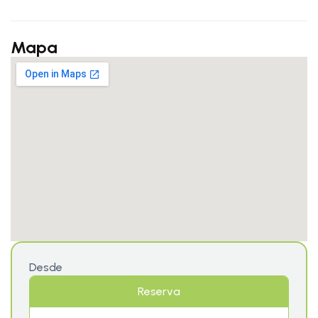
Mapa
Desde
Reserva