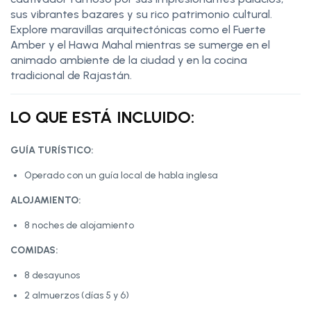
sus vibrantes bazares y su rico patrimonio cultural.
Explore maravillas arquitectónicas como el Fuerte
Amber y el Hawa Mahal mientras se sumerge en el
animado ambiente de la ciudad y en la cocina
tradicional de Rajastán.
LO QUE ESTÁ INCLUIDO:
GUÍA TURÍSTICO:
Operado con un guía local de habla inglesa
ALOJAMIENTO:
8 noches de alojamiento
COMIDAS:
8 desayunos
2 almuerzos (días 5 y 6)