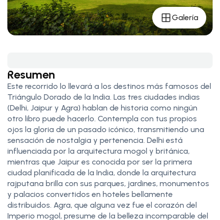
Galería
Resumen
Este recorrido lo llevará a los destinos más famosos del
Triángulo Dorado de la India. Las tres ciudades indias
(Delhi, Jaipur y Agra) hablan de historia como ningún
otro libro puede hacerlo. Contempla con tus propios
ojos la gloria de un pasado icónico, transmitiendo una
sensación de nostalgia y pertenencia. Delhi está
influenciada por la arquitectura mogol y británica,
mientras que Jaipur es conocida por ser la primera
ciudad planificada de la India, donde la arquitectura
rajputana brilla con sus parques, jardines, monumentos
y palacios convertidos en hoteles bellamente
distribuidos. Agra, que alguna vez fue el corazón del
Imperio mogol, presume de la belleza incomparable del