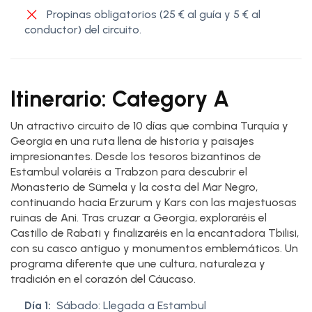
Propinas obligatorios (25 € al guía y 5 € al
conductor) del circuito.
Itinerario: Category A
Un atractivo circuito de 10 días que combina Turquía y
Georgia en una ruta llena de historia y paisajes
impresionantes. Desde los tesoros bizantinos de
Estambul volaréis a Trabzon para descubrir el
Monasterio de Sümela y la costa del Mar Negro,
continuando hacia Erzurum y Kars con las majestuosas
ruinas de Ani. Tras cruzar a Georgia, exploraréis el
Castillo de Rabati y finalizaréis en la encantadora Tbilisi,
con su casco antiguo y monumentos emblemáticos. Un
programa diferente que une cultura, naturaleza y
tradición en el corazón del Cáucaso.
Día 1:
Sábado: Llegada a Estambul