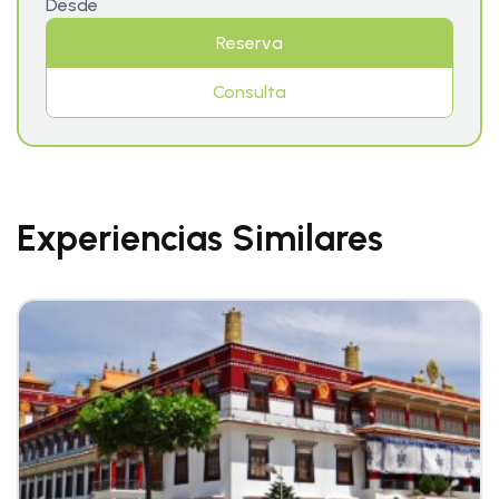
Desde
Reserva
Consulta
Experiencias Similares