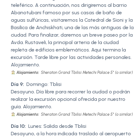
teleférico. A continuación, nos dirigiremos al barrio
Abanotubani famoso por sus casas de baño de
aguas sulfúricas, visitaremos la Catedral de Sioni y la
Basílica de Anchiskhati, una de las más antiguas de la
ciudad. Para finalizar, daremos un breve paseo por la
Avda. Rustaveli, la principal arteria de la ciudad
repleta de edificios emblemáticos. Aqui termina la
excursión. Tarde libre por las actividades personales.
Alojamiento.
Alojamiento:
Sheraton Grand Tbilisi Metechi Palace 5* (o similar)
Día 9:
Domingo: Tblisi
Desayuno. Día libre para recorrer la ciudad o podrán
realizar la excursión opcional ofrecida por nuestro
guía. Alojamiento.
Alojamiento:
Sheraton Grand Tbilisi Metechi Palace 5* (o similar)
Día 10:
Lunes: Salida desde Tblisi
Desayuno, a la hora indicada traslado al aeropuerto