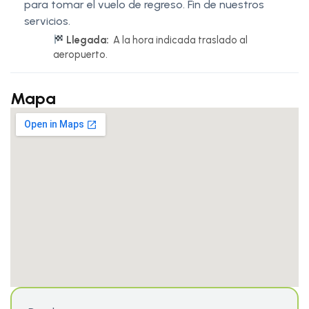
para tomar el vuelo de regreso. Fin de nuestros
servicios.
Llegada:
A la hora indicada traslado al
aeropuerto.
Mapa