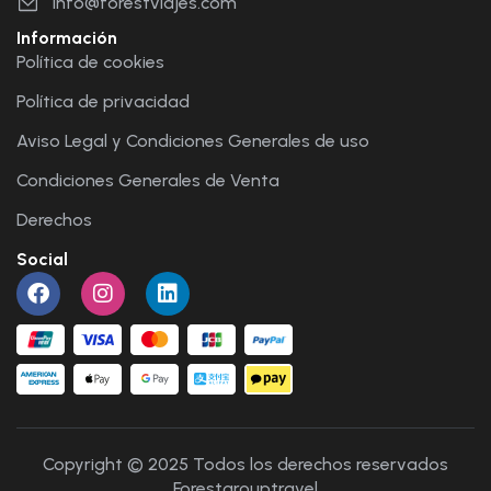
info@forestviajes.com
Información
Política de cookies
Política de privacidad
Aviso Legal y Condiciones Generales de uso
Condiciones Generales de Venta
Derechos
Social
Copyright © 2025 Todos los derechos reservados
Forestgrouptravel