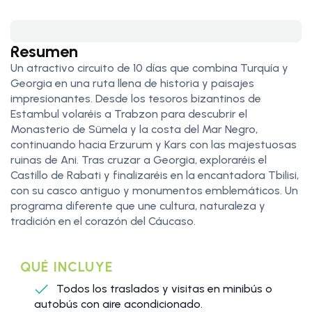
Resumen
Un atractivo circuito de 10 días que combina Turquía y
Georgia en una ruta llena de historia y paisajes
impresionantes. Desde los tesoros bizantinos de
Estambul volaréis a Trabzon para descubrir el
Monasterio de Sümela y la costa del Mar Negro,
continuando hacia Erzurum y Kars con las majestuosas
ruinas de Ani. Tras cruzar a Georgia, exploraréis el
Castillo de Rabati y finalizaréis en la encantadora Tbilisi,
con su casco antiguo y monumentos emblemáticos. Un
programa diferente que une cultura, naturaleza y
tradición en el corazón del Cáucaso.
QUÉ INCLUYE
Todos los traslados y visitas en minibús o
autobús con aire acondicionado.