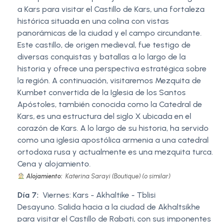
a Kars para visitar el Castillo de Kars, una fortaleza
histórica situada en una colina con vistas
panorámicas de la ciudad y el campo circundante.
Este castillo, de origen medieval, fue testigo de
diversas conquistas y batallas a lo largo de la
historia y ofrece una perspectiva estratégica sobre
la región. A continuación, visitaremos Mezquita de
Kumbet convertida de la Iglesia de los Santos
Apóstoles, también conocida como la Catedral de
Kars, es una estructura del siglo X ubicada en el
corazón de Kars. A lo largo de su historia, ha servido
como una iglesia apostólica armenia a una catedral
ortodoxa rusa y actualmente es una mezquita turca.
Cena y alojamiento.
Alojamiento:
Katerina Sarayi (Boutique) (o similar)
Día 7:
Viernes: Kars - Akhaltike - Tblisi
Desayuno. Salida hacia a la ciudad de Akhaltsikhe
para visitar el Castillo de Rabati, con sus imponentes