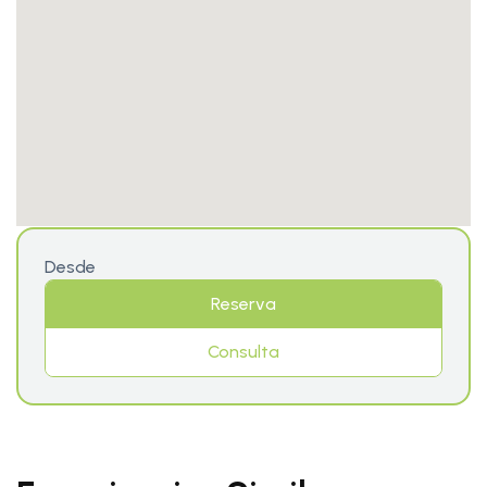
Desde
Reserva
Consulta