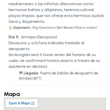
mediterráneo o las infinitas alternativas como
hermosas bahías y altiplanos, herencia cultural,
playas limpias, que nos ofrece esta hermosa ciudad.
Cena y Alojamiento.
Alojamiento:
Ring Downtown/ Best Western Khan (o similar)
Día 11:
Antalya (Desayuno)
Desayuno y a la hora indicada traslado al
aeropuerto.
(la recogida será 3 horas antes del horario de su
vuelo, se confirmará horario exacto a través de su
asistente en destino)
Llegada:
Puerta de Salidas de Aeropuerto de
Antalya (AYT)
Mapa