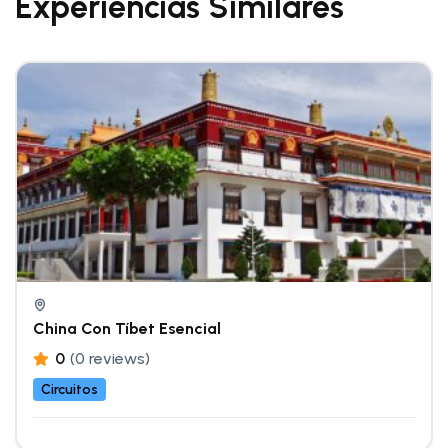
Experiencias Similares
China Con Tíbet Esencial
0
(0 reviews)
Circuitos