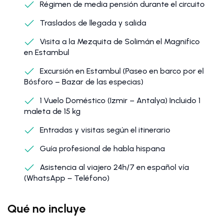
Régimen de media pensión durante el circuito
Traslados de llegada y salida
Visita a la Mezquita de Solimán el Magnifico
en Estambul
Excursión en Estambul (Paseo en barco por el
Bósforo – Bazar de las especias)
1 Vuelo Doméstico (Izmir – Antalya) Incluido 1
maleta de 15 kg
Entradas y visitas según el itinerario
Guía profesional de habla hispana
Asistencia al viajero 24h/7 en español vía
(WhatsApp – Teléfono)
Qué no incluye