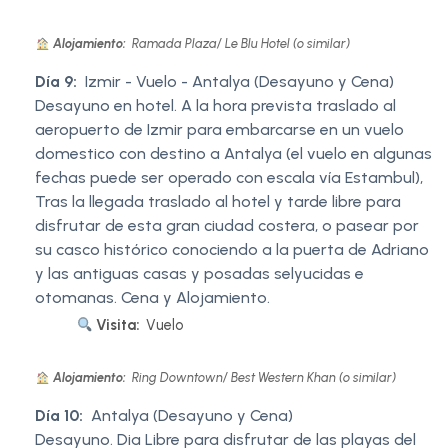
Alojamiento:
Ramada Plaza/ Le Blu Hotel (o similar)
Día 9:
Izmir - Vuelo - Antalya (Desayuno y Cena)
Desayuno en hotel. A la hora prevista traslado al
aeropuerto de Izmir para embarcarse en un vuelo
domestico con destino a Antalya (el vuelo en algunas
fechas puede ser operado con escala vía Estambul),
Tras la llegada traslado al hotel y tarde libre para
disfrutar de esta gran ciudad costera, o pasear por
su casco histórico conociendo a la puerta de Adriano
y las antiguas casas y posadas selyucidas e
otomanas. Cena y Alojamiento.
Visita:
Vuelo
Alojamiento:
Ring Downtown/ Best Western Khan (o similar)
Día 10:
Antalya (Desayuno y Cena)
Desayuno. Dia Libre para disfrutar de las playas del