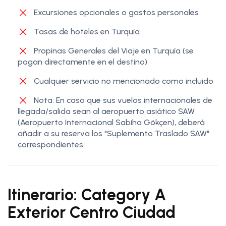
Excursiones opcionales o gastos personales
Tasas de hoteles en Turquía
Propinas Generales del Viaje en Turquía (se
pagan directamente en el destino)
Cualquier servicio no mencionado como incluido
Nota: En caso que sus vuelos internacionales de
llegada/salida sean al aeropuerto asiático SAW
(Aeropuerto Internacional Sabiha Gökçen), deberá
añadir a su reserva los "Suplemento Traslado SAW"
correspondientes.
Itinerario: Category A
Exterior Centro Ciudad