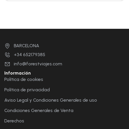
BARCELONA
+34 652179385
info@forestviajes.com
Información
Política de cookies
Política de privacidad
Aviso Legal y Condiciones Generales de uso
Condiciones Generales de Venta
Derechos