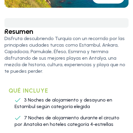
Resumen
Disfruta descubriendo Turquía con un recorrido por las
principales ciudades turcas como Estambul, Ankara,
Capadocia, Pamukale, Éfeso, Esmirna y termina
disfrutando de sus mejores playas en Antalya, una
mezcla de historia, cultura, experiencias y playa que no
te puedes perder.
QUÉ INCLUYE
3 Noches de alojamiento y desayuno en
Estambul según categoría elegida
7 Noches de alojamiento durante el circuito
por Anatolia en hoteles categoría 4-estrellas