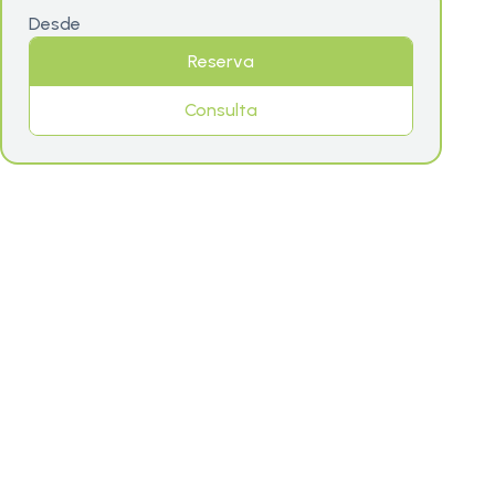
Desde
Reserva
Consulta