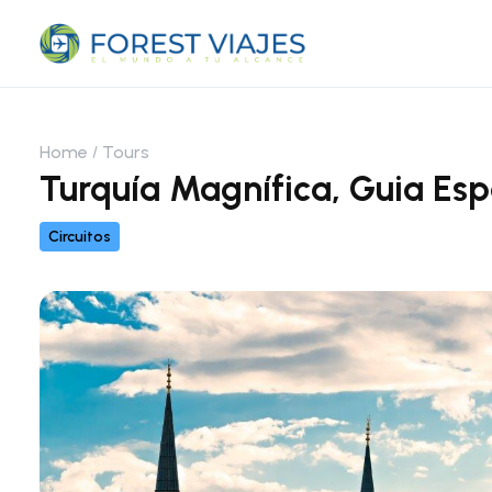
Home
Tours
Turquía Magnífica, Guia Esp
Circuitos