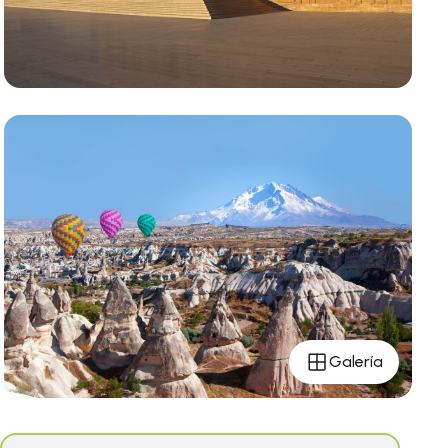
Galería