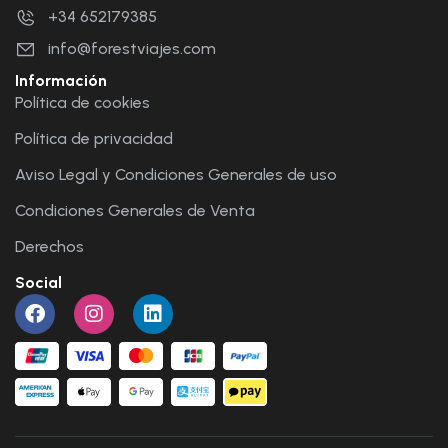
+34 652179385
info@forestviajes.com
Información
Política de cookies
Política de privacidad
Aviso Legal y Condiciones Generales de uso
Condiciones Generales de Venta
Derechos
Social