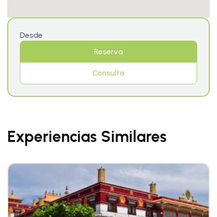
Desde
Reserva
Consulta
Experiencias Similares