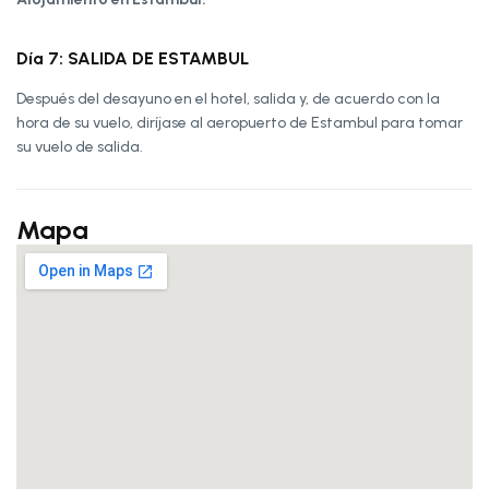
Día 7: SALIDA DE ESTAMBUL
Después del desayuno en el hotel, salida y, de acuerdo con la
hora de su vuelo, diríjase al aeropuerto de Estambul para tomar
su vuelo de salida.
Mapa