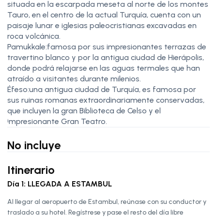
situada en la escarpada meseta al norte de los montes
Tauro, en el centro de la actual Turquía, cuenta con un
paisaje lunar e iglesias paleocristianas excavadas en
roca volcánica.
Pamukkale:famosa por sus impresionantes terrazas de
travertino blanco y por la antigua ciudad de Hierápolis,
donde podrá relajarse en las aguas termales que han
atraído a visitantes durante milenios.
Éfeso:una antigua ciudad de Turquía, es famosa por
sus ruinas romanas extraordinariamente conservadas,
que incluyen la gran Biblioteca de Celso y el
impresionante Gran Teatro.
No incluye
Itinerario
Día 1: LLEGADA A ESTAMBUL
Al llegar al aeropuerto de Estambul, reúnase con su conductor y
traslado a su hotel. Regístrese y pase el resto del día libre