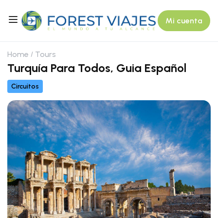
Mi cuenta
Home
Tours
Turquía Para Todos, Guia Español
Circuitos