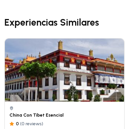
Experiencias Similares
China Con Tíbet Esencial
0
(0 reviews)