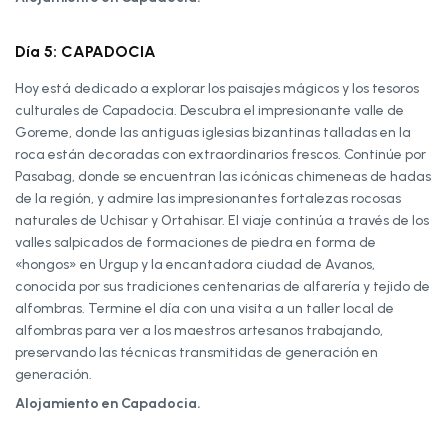
Día 5: CAPADOCIA
Hoy está dedicado a explorar los paisajes mágicos y los tesoros
culturales de Capadocia. Descubra el impresionante valle de
Goreme, donde las antiguas iglesias bizantinas talladas en la
roca están decoradas con extraordinarios frescos. Continúe por
Pasabag, donde se encuentran las icónicas chimeneas de hadas
de la región, y admire las impresionantes fortalezas rocosas
naturales de Uchisar y Ortahisar. El viaje continúa a través de los
valles salpicados de formaciones de piedra en forma de
«hongos» en Urgup y la encantadora ciudad de Avanos,
conocida por sus tradiciones centenarias de alfarería y tejido de
alfombras. Termine el día con una visita a un taller local de
alfombras para ver a los maestros artesanos trabajando,
preservando las técnicas transmitidas de generación en
generación.
Alojamiento en Capadocia.