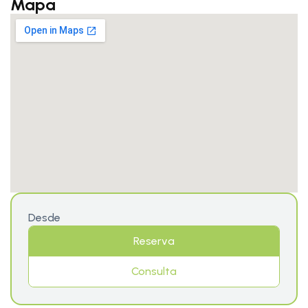
Mapa
Desde
Reserva
Consulta