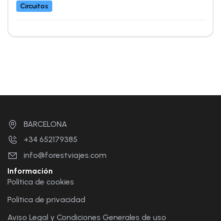
Circuitos
BARCELONA
+34 652179385
info@forestviajes.com
Información
Política de cookies
Política de privacidad
Aviso Legal y Condiciones Generales de uso