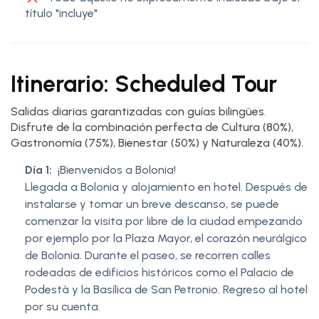
título "incluye"
Itinerario: Scheduled Tour
Salidas diarias garantizadas con guías bilingües.
Disfrute de la combinación perfecta de Cultura (80%),
Gastronomía (75%), Bienestar (50%) y Naturaleza (40%).
Día 1:
¡Bienvenidos a Bolonia!
Llegada a Bolonia y alojamiento en hotel. Después de
instalarse y tomar un breve descanso, se puede
comenzar la visita por libre de la ciudad empezando
por ejemplo por la Plaza Mayor, el corazón neurálgico
de Bolonia. Durante el paseo, se recorren calles
rodeadas de edificios históricos como el Palacio de
Podestà y la Basílica de San Petronio. Regreso al hotel
por su cuenta.