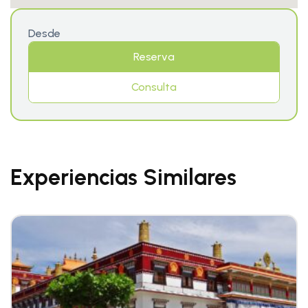
Desde
Reserva
Consulta
Experiencias Similares