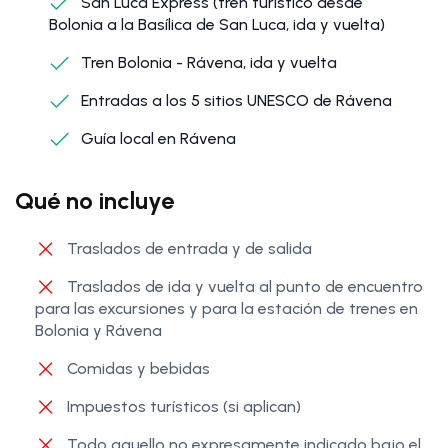
San Luca Express (tren turístico desde
Bolonia a la Basílica de San Luca, ida y vuelta)
Tren Bolonia - Rávena, ida y vuelta
Entradas a los 5 sitios UNESCO de Rávena
Guía local en Rávena
Qué no incluye
Traslados de entrada y de salida
Traslados de ida y vuelta al punto de encuentro
para las excursiones y para la estación de trenes en
Bolonia y Rávena
Comidas y bebidas
Impuestos turísticos (si aplican)
Todo aquello no expresamente indicado bajo el