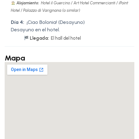
Alojamiento:
Hotel il Guercino / Art Hotel Commercianti / iPoint
Hotel / Palazzo di Varignana (o similar)
Día 4:
¡Ciao Bolonia! (Desayuno)
Desayuno en el hotel.
Llegada:
El hall del hotel
Mapa