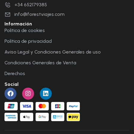
+34 652179385
info@forestviajes.com
Información
Política de cookies
Política de privacidad
Aviso Legal y Condiciones Generales de uso
Condiciones Generales de Venta
Derechos
Social