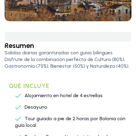
Resumen
Salidas diarias garantizadas con guías bilingües.
Disfrute de la combinación perfecta de Cultura (80%),
Gastronomía (75%), Bienestar (50%) y Naturaleza (40%).
QUÉ INCLUYE
Alojamiento en hotel de 4 estrellas
Desayuno
Tour guiado a pie de 2 horas por Bolonia con
guía local