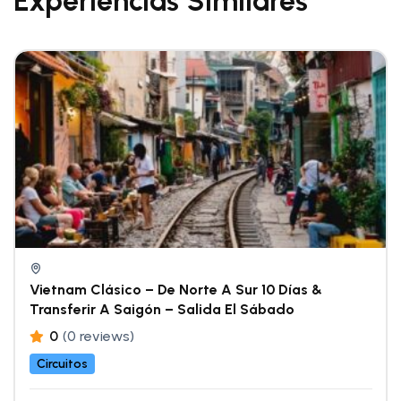
Experiencias Similares
Vietnam Clásico – De Norte A Sur 10 Días &
Transferir A Saigón – Salida El Sábado
0
(0 reviews)
Circuitos