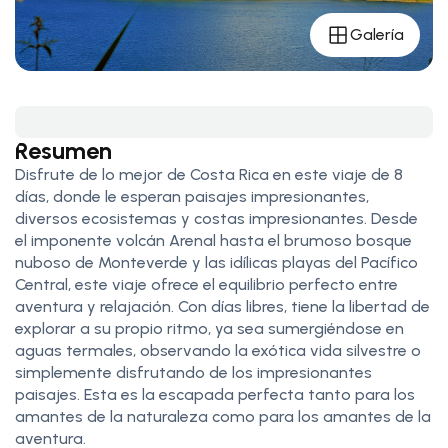
Galería
Resumen
Disfrute de lo mejor de Costa Rica en este viaje de 8
días, donde le esperan paisajes impresionantes,
diversos ecosistemas y costas impresionantes. Desde
el imponente volcán Arenal hasta el brumoso bosque
nuboso de Monteverde y las idílicas playas del Pacífico
Central, este viaje ofrece el equilibrio perfecto entre
aventura y relajación. Con días libres, tiene la libertad de
explorar a su propio ritmo, ya sea sumergiéndose en
aguas termales, observando la exótica vida silvestre o
simplemente disfrutando de los impresionantes
paisajes. Esta es la escapada perfecta tanto para los
amantes de la naturaleza como para los amantes de la
aventura.