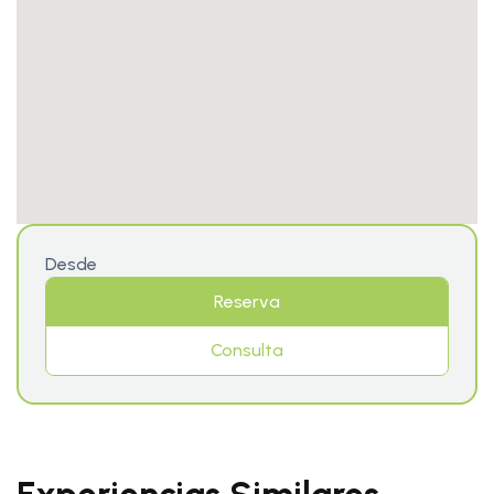
Desde
Reserva
Consulta