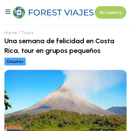
Mi cuenta
Home
Tours
Una semana de felicidad en Costa
Rica, tour en grupos pequeños
Circuitos