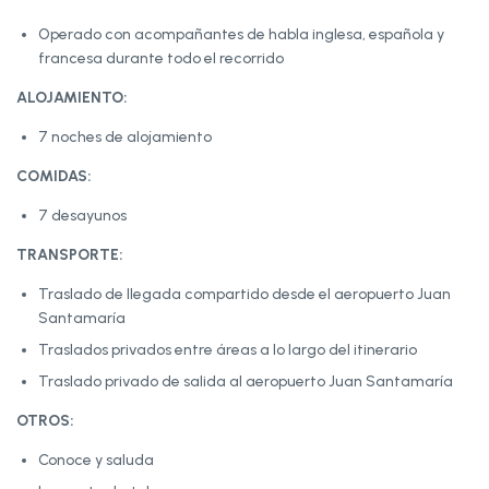
Operado con acompañantes de habla inglesa, española y
francesa durante todo el recorrido
ALOJAMIENTO:
7 noches de alojamiento
COMIDAS:
7 desayunos
TRANSPORTE:
Traslado de llegada compartido desde el aeropuerto Juan
Santamaría
Traslados privados entre áreas a lo largo del itinerario
Traslado privado de salida al aeropuerto Juan Santamaría
OTROS:
Conoce y saluda