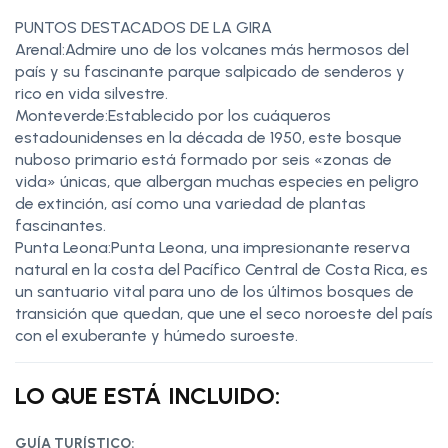
PUNTOS DESTACADOS DE LA GIRA
Arenal:Admire uno de los volcanes más hermosos del
país y su fascinante parque salpicado de senderos y
rico en vida silvestre.
Monteverde:Establecido por los cuáqueros
estadounidenses en la década de 1950, este bosque
nuboso primario está formado por seis «zonas de
vida» únicas, que albergan muchas especies en peligro
de extinción, así como una variedad de plantas
fascinantes.
Punta Leona:Punta Leona, una impresionante reserva
natural en la costa del Pacífico Central de Costa Rica, es
un santuario vital para uno de los últimos bosques de
transición que quedan, que une el seco noroeste del país
con el exuberante y húmedo suroeste.
LO QUE ESTÁ INCLUIDO:
GUÍA TURÍSTICO: