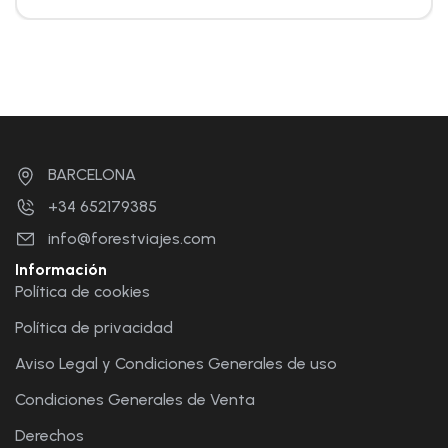
BARCELONA
+34 652179385
info@forestviajes.com
Información
Política de cookies
Política de privacidad
Aviso Legal y Condiciones Generales de uso
Condiciones Generales de Venta
Derechos