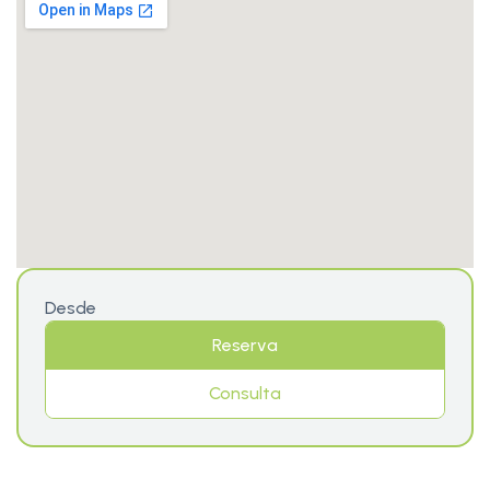
Desde
Reserva
Consulta