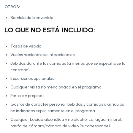
OTROS:
Servicio de bienvenida
LO QUE NO ESTÁ INCLUIDO:
Tasas de visado
Vuelos nacionales e inteacionales
Bebidas durante las comidas (a menos que se especifique lo
contrario)
Excursiones opcionales
Cualquier visita no mencionada en el programa
Portaje y propinas
Gastos de carácter personal, bebidas y comidas o artículos
no indicados explícitamente en el programa
Cualquier bebida alcohólica y no alcohólica, agua mineral,
tarifa de cámara/cámara de vídeo (si corresponde)