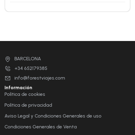
BARCELONA
+34 652179385
info@forestviajes.com
Información
Política de cookies
Política de privacidad
Aviso Legal y Condiciones Generales de uso
Condiciones Generales de Venta