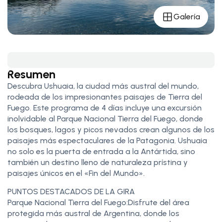
Galería
Resumen
Descubra Ushuaia, la ciudad más austral del mundo,
rodeada de los impresionantes paisajes de Tierra del
Fuego. Este programa de 4 días incluye una excursión
inolvidable al Parque Nacional Tierra del Fuego, donde
los bosques, lagos y picos nevados crean algunos de los
paisajes más espectaculares de la Patagonia. Ushuaia
no solo es la puerta de entrada a la Antártida, sino
también un destino lleno de naturaleza prístina y
paisajes únicos en el «Fin del Mundo».
PUNTOS DESTACADOS DE LA GIRA
Parque Nacional Tierra del Fuego:Disfrute del área
protegida más austral de Argentina, donde los