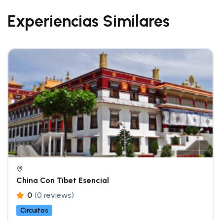
Experiencias Similares
China Con Tíbet Esencial
0
(0 reviews)
Circuitos