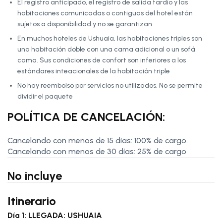
El registro anticipado, el registro de salida tardío y las
habitaciones comunicadas o contiguas del hotel están
sujetos a disponibilidad y no se garantizan
En muchos hoteles de Ushuaia, las habitaciones triples son
una habitación doble con una cama adicional o un sofá
cama. Sus condiciones de confort son inferiores a los
estándares inteacionales de la habitación triple
No hay reembolso por servicios no utilizados. No se permite
dividir el paquete
POLÍTICA DE CANCELACIÓN:
Cancelando con menos de 15 días: 100% de cargo.
Cancelando con menos de 30 días: 25% de cargo
No incluye
Itinerario
Día 1: LLEGADA: USHUAIA