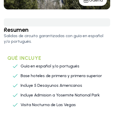
Galería
Resumen
Salidas de circuito garantizadas con guía en español
y/o portugués.
QUÉ INCLUYE
Guía en español y/o portugués
Base hoteles de primera y primera superior
Incluye 5 Desayunos Americanos
Incluye Admision a Yosemite National Park
Visita Nocturna de Las Vegas