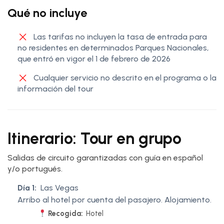
Qué no incluye
Las tarifas no incluyen la tasa de entrada para
no residentes en determinados Parques Nacionales,
que entró en vigor el 1 de febrero de 2026
Cualquier servicio no descrito en el programa o la
información del tour
Itinerario: Tour en grupo
Salidas de circuito garantizadas con guía en español
y/o portugués.
Día 1:
Las Vegas
Arribo al hotel por cuenta del pasajero. Alojamiento.
Recogida:
Hotel