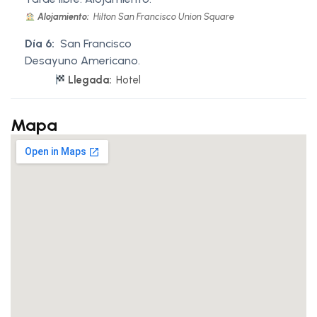
Alojamiento:
Hilton San Francisco Union Square
Día 6:
San Francisco
Desayuno Americano.
Llegada:
Hotel
Mapa