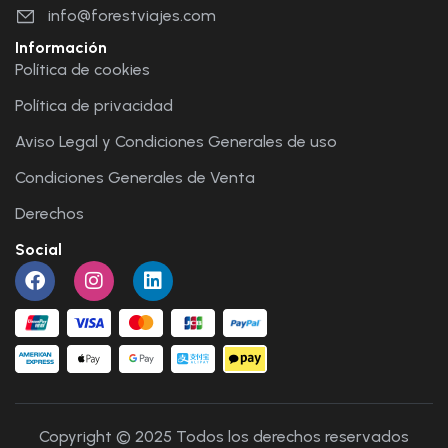
info@forestviajes.com
Información
Política de cookies
Política de privacidad
Aviso Legal y Condiciones Generales de uso
Condiciones Generales de Venta
Derechos
Social
Copyright © 2025 Todos los derechos reservados