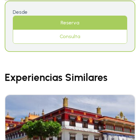
Desde
Reserva
Consulta
Experiencias Similares