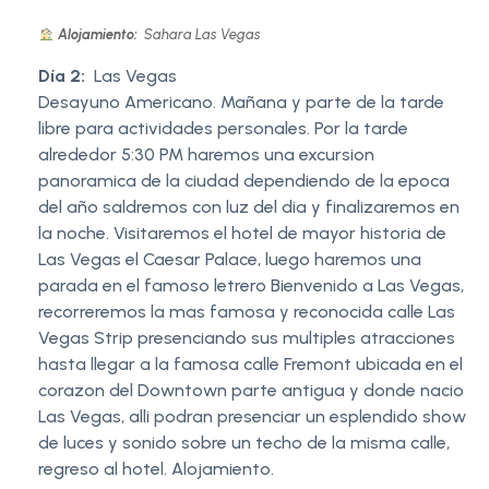
Alojamiento:
Sahara Las Vegas
Día 2:
Las Vegas
Desayuno Americano. Mañana y parte de la tarde
libre para actividades personales. Por la tarde
alrededor 5:30 PM haremos una excursion
panoramica de la ciudad dependiendo de la epoca
del año saldremos con luz del dia y finalizaremos en
la noche. Visitaremos el hotel de mayor historia de
Las Vegas el Caesar Palace, luego haremos una
parada en el famoso letrero Bienvenido a Las Vegas,
recorreremos la mas famosa y reconocida calle Las
Vegas Strip presenciando sus multiples atracciones
hasta llegar a la famosa calle Fremont ubicada en el
corazon del Downtown parte antigua y donde nacio
Las Vegas, alli podran presenciar un esplendido show
de luces y sonido sobre un techo de la misma calle,
regreso al hotel. Alojamiento.