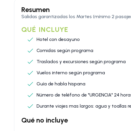
Resumen
Salidas garantizadas los Martes (mínimo 2 pasajer
QUÉ INCLUYE
Hotel con desayuno
Comidas según programa
Traslados y excursiones según programa
Vuelos interno según programa
Guía de habla hispana
Número de teléfono de "URGENCIA" 24 hora
Durante viajes mas largos: agua y toallas r
Qué no incluye