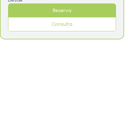
Reserva
Consulta