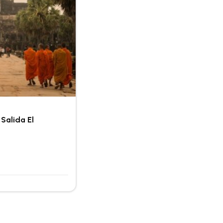
Salida El