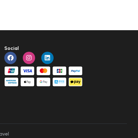
Social
avel