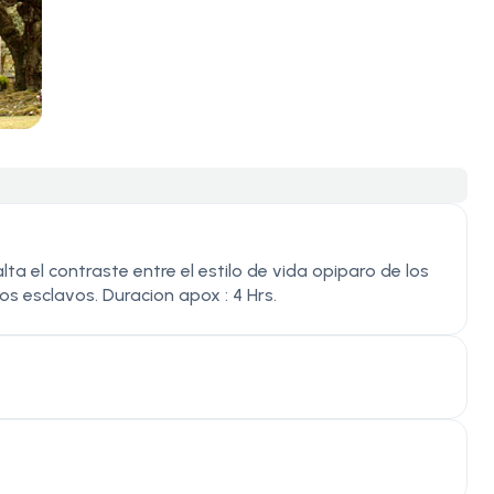
a el contraste entre el estilo de vida opiparo de los
os esclavos. Duracion apox : 4 Hrs.