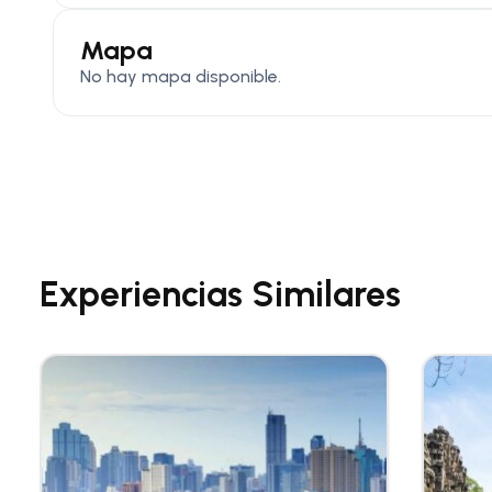
Mapa
No hay mapa disponible.
Experiencias Similares