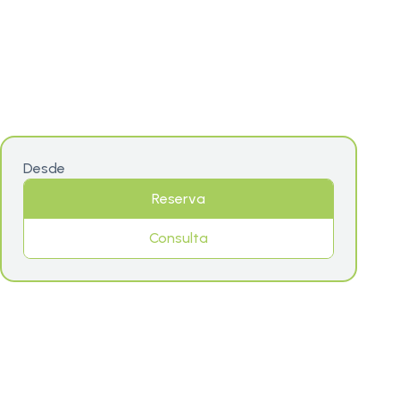
Desde
Reserva
Consulta