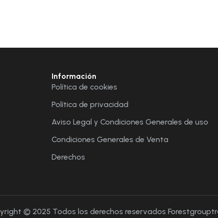
Información
Política de cookies
Política de privacidad
Aviso Legal y Condiciones Generales de uso
Condiciones Generales de Venta
Derechos
yright © 2025 Todos los derechos reservados Forestgrouptr