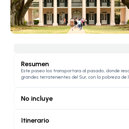
Resumen
Este paseo los transportara al pasado, donde resalt
grandes terratenientes del Sur, con la pobreza de l
No incluye
Itinerario