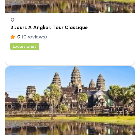
3 Jours À Angkor, Tour Classique
0
(0 reviews)
Excursiones