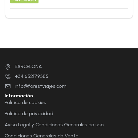
BARCELONA
+34 652179385
info@forestviajes.com
Información
Política de cookies
Política de privacidad
Aviso Legal y Condiciones Generales de uso
Condiciones Generales de Venta