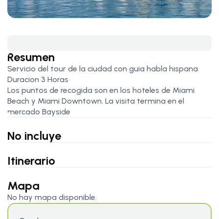
Resumen
Servicio del tour de la ciudad con guia habla hispana
Duracion 3 Horas
Los puntos de recogida son en los hoteles de Miami
Beach y Miami Downtown. La visita termina en el
mercado Bayside
No incluye
Itinerario
Mapa
No hay mapa disponible.