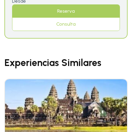
Desde
Reserva
Consulta
Experiencias Similares