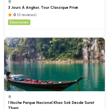
3 Jours À Angkor, Tour Classique Privé
0
(0 reviews)
Excursiones
1 Noche Parque Nacional Khao Sok Desde Surat
Thani