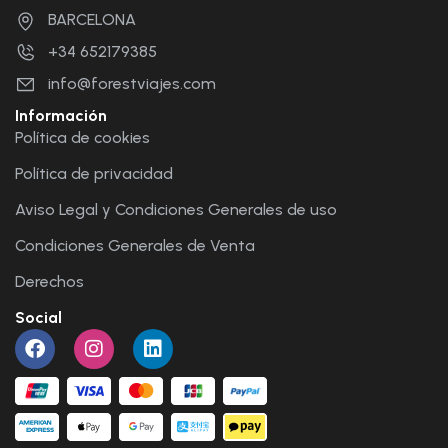
BARCELONA
+34 652179385
info@forestviajes.com
Información
Política de cookies
Política de privacidad
Aviso Legal y Condiciones Generales de uso
Condiciones Generales de Venta
Derechos
Social