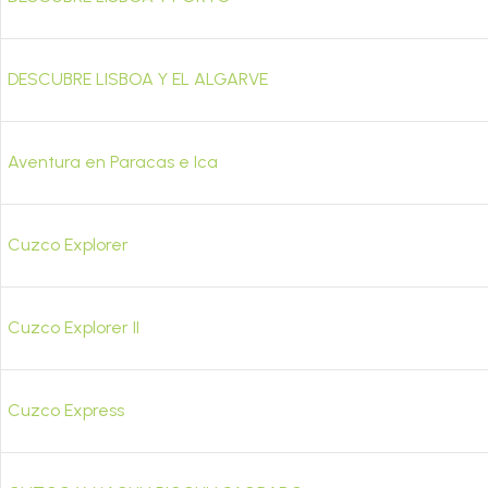
DESCUBRE LISBOA Y EL ALGARVE
Aventura en Paracas e Ica
Cuzco Explorer
Cuzco Explorer II
Cuzco Express