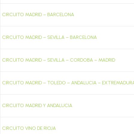
CIRCUITO MADRID – BARCELONA
CIRCUITO MADRID – SEVILLA – BARCELONA
CIRCUITO MADRID – SEVILLA – CORDOBA – MADRID
CIRCUITO MADRID – TOLEDO – ANDALUCIA – EXTREMADUR
CIRCUITO MADRID Y ANDALUCIA
CIRCUITO VINO DE RIOJA