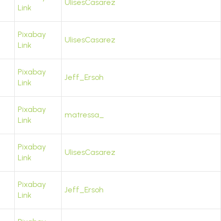
UlisesCasarez
Link
Pixabay
UlisesCasarez
Link
Pixabay
Jeff_Ersoh
Link
Pixabay
matressa_
Link
Pixabay
UlisesCasarez
Link
Pixabay
Jeff_Ersoh
Link