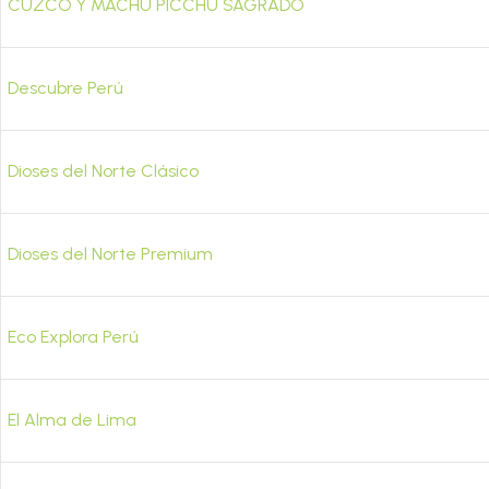
CUZCO Y MACHU PICCHU SAGRADO
Descubre Perú
Dioses del Norte Clásico
Dioses del Norte Premium
Eco Explora Perú
El Alma de Lima