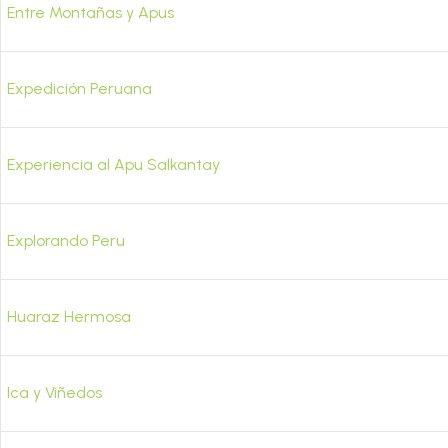
Entre Montañas y Apus
Expedición Peruana
Experiencia al Apu Salkantay
Explorando Peru
Huaraz Hermosa
Ica y Viñedos