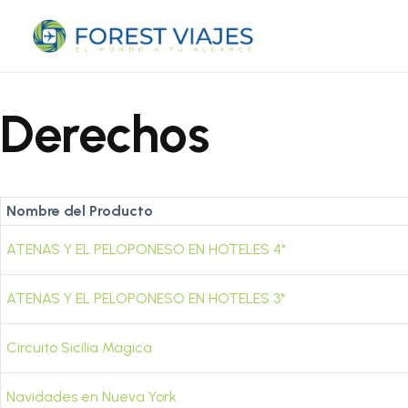
Derechos
Nombre del Producto
ATENAS Y EL PELOPONESO EN HOTELES 4*
ATENAS Y EL PELOPONESO EN HOTELES 3*
Circuito Sicilia Magica
Navidades en Nueva York