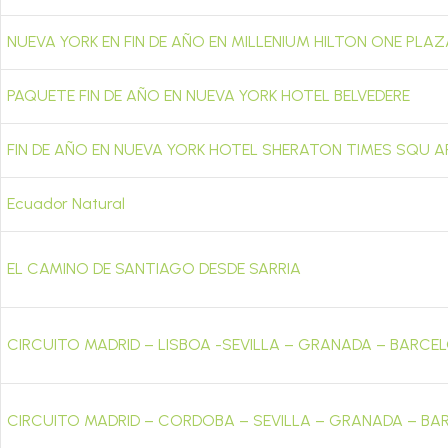
NUEVA YORK EN FIN DE AÑO EN MILLENIUM HILTON ONE PLAZ
PAQUETE FIN DE AÑO EN NUEVA YORK HOTEL BELVEDERE
FIN DE AÑO EN NUEVA YORK HOTEL SHERATON TIMES SQU A
Ecuador Natural
EL CAMINO DE SANTIAGO DESDE SARRIA
CIRCUITO MADRID – LISBOA -SEVILLA – GRANADA – BARCE
CIRCUITO MADRID – CORDOBA – SEVILLA – GRANADA – B