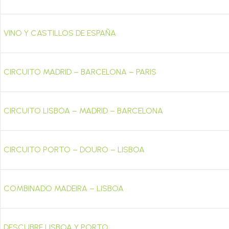
VINO Y CASTILLOS DE ESPAÑA
CIRCUITO MADRID – BARCELONA – PARIS
CIRCUITO LISBOA – MADRID – BARCELONA
CIRCUITO PORTO – DOURO – LISBOA
COMBINADO MADEIRA – LISBOA
DESCUBRE LISBOA Y PORTO