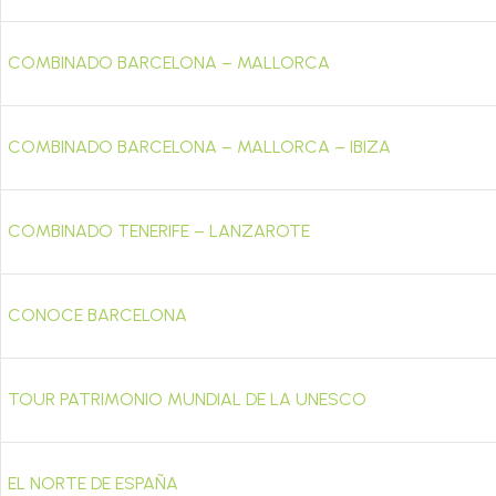
COMBINADO BARCELONA – MALLORCA
COMBINADO BARCELONA – MALLORCA – IBIZA
COMBINADO TENERIFE – LANZAROTE
CONOCE BARCELONA
TOUR PATRIMONIO MUNDIAL DE LA UNESCO
EL NORTE DE ESPAÑA