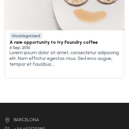
Uncategorized
A rare opportunity to try Foundry coffee
6 Sep, 2016
Lorem ipsum dolor sit amet, consectetur adipiscing
elit. Nam efficitur egestas risus. Sed eros augue,
tempor et faucibus...
BARCELONA
+34 652179385