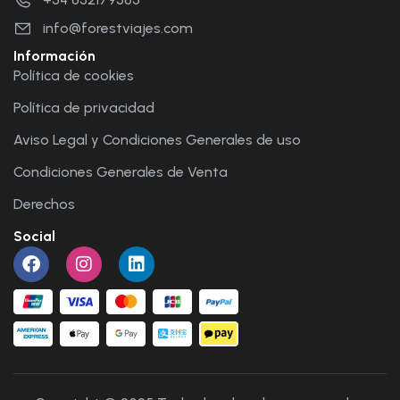
info@forestviajes.com
Información
Política de cookies
Política de privacidad
Aviso Legal y Condiciones Generales de uso
Condiciones Generales de Venta
Derechos
Social