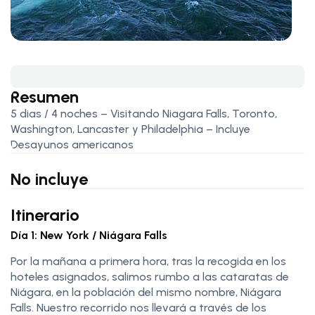
Resumen
5 dias / 4 noches – Visitando Niagara Falls, Toronto,
Washington, Lancaster y Philadelphia – Incluye
Desayunos americanos
No incluye
Itinerario
Día 1: New York / Niágara Falls
Por la mañana a primera hora, tras la recogida en los
hoteles asignados, salimos rumbo a las cataratas de
Niágara, en la población del mismo nombre, Niágara
Falls. Nuestro recorrido nos llevará a través de los