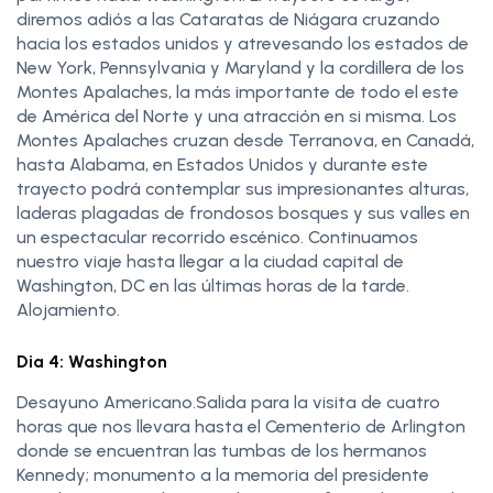
diremos adiós a las Cataratas de Niágara cruzando
hacia los estados unidos y atrevesando los estados de
New York, Pennsylvania y Maryland y la cordillera de los
Montes Apalaches, la más importante de todo el este
de América del Norte y una atracción en si misma. Los
Montes Apalaches cruzan desde Terranova, en Canadá,
hasta Alabama, en Estados Unidos y durante este
trayecto podrá contemplar sus impresionantes alturas,
laderas plagadas de frondosos bosques y sus valles en
un espectacular recorrido escénico. Continuamos
nuestro viaje hasta llegar a la ciudad capital de
Washington, DC en las últimas horas de la tarde.
Alojamiento.
Dia 4: Washington
Desayuno Americano.Salida para la visita de cuatro
horas que nos llevara hasta el Cementerio de Arlington
donde se encuentran las tumbas de los hermanos
Kennedy; monumento a la memoria del presidente