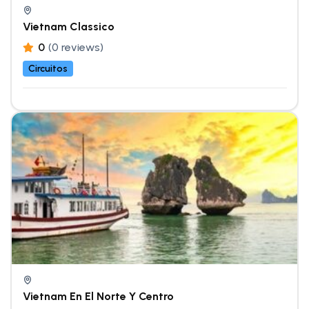
Vietnam Classico
0
(0 reviews)
Circuitos
Vietnam En El Norte Y Centro