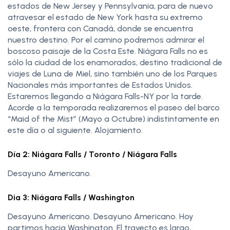
estados de New Jersey y Pennsylvania, para de nuevo
atravesar el estado de New York hasta su extremo
oeste, frontera con Canadá, donde se encuentra
nuestro destino. Por el camino podremos admirar el
boscoso paisaje de la Costa Este. Niágara Falls no es
sólo la ciudad de los enamorados, destino tradicional de
viajes de Luna de Miel, sino también uno de los Parques
Nacionales más importantes de Estados Unidos.
Estaremos llegando a Niágara Falls-NY por la tarde.
Acorde a la temporada realizaremos el paseo del barco
“Maid of the Mist” (Mayo a Octubre) indistintamente en
este día o al siguiente. Alojamiento.
Día 2: Niágara Falls / Toronto / Niágara Falls
Desayuno Americano.
Dia 3: Niágara Falls / Washington
Desayuno Americano. Desayuno Americano. Hoy
partimos hacia Washington. El trayecto es largo,