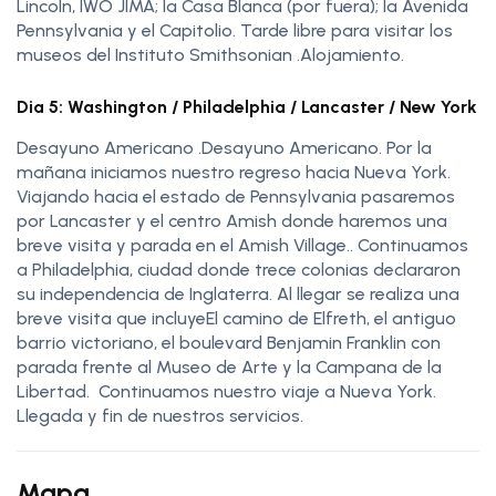
Lincoln, IWO JIMA; la Casa Blanca (por fuera); la Avenida
Pennsylvania y el Capitolio. Tarde libre para visitar los
museos del Instituto Smithsonian .Alojamiento.
Dia 5: Washington / Philadelphia / Lancaster / New York
Desayuno Americano .Desayuno Americano. Por la
mañana iniciamos nuestro regreso hacia Nueva York.
Viajando hacia el estado de Pennsylvania pasaremos
por Lancaster y el centro Amish donde haremos una
breve visita y parada en el Amish Village.. Continuamos
a Philadelphia, ciudad donde trece colonias declararon
su independencia de Inglaterra. Al llegar se realiza una
breve visita que incluyeEl camino de Elfreth, el antiguo
barrio victoriano, el boulevard Benjamin Franklin con
parada frente al Museo de Arte y la Campana de la
Libertad. Continuamos nuestro viaje a Nueva York.
Llegada y fin de nuestros servicios.
Mapa