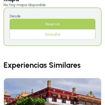
No hay mapa disponible.
Desde
Reserva
Consulta
Experiencias Similares