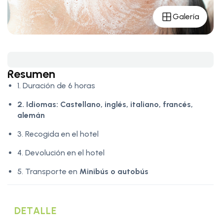
Galería
Resumen
1. Duración de 6 horas
2. Idiomas:
Castellano, inglés, italiano, francés,
alemán
3. Recogida en el hotel
4. Devolución en el hotel
5. Transporte en
Minibús o autobús
DETALLE