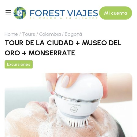
Mi cuenta
Home
Tours
Colombia
Bogotá
TOUR DE LA CIUDAD + MUSEO DEL
ORO + MONSERRATE
Excursiones