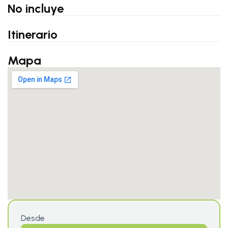
No incluye
Itinerario
Mapa
Desde