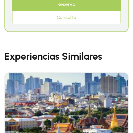
Reserva
Consulta
Experiencias Similares