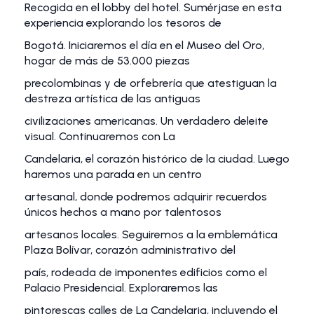
Recogida en el lobby del hotel. Sumérjase en esta
experiencia explorando los tesoros de
Bogotá. Iniciaremos el día en el Museo del Oro,
hogar de más de 53.000 piezas
precolombinas y de orfebrería que atestiguan la
destreza artística de las antiguas
civilizaciones americanas. Un verdadero deleite
visual. Continuaremos con La
Candelaria, el corazón histórico de la ciudad. Luego
haremos una parada en un centro
artesanal, donde podremos adquirir recuerdos
únicos hechos a mano por talentosos
artesanos locales. Seguiremos a la emblemática
Plaza Bolívar, corazón administrativo del
país, rodeada de imponentes edificios como el
Palacio Presidencial. Exploraremos las
pintorescas calles de La Candelaria, incluyendo el