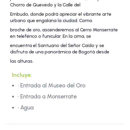
Chorro de Quevedo y la Calle del
Embudo, donde podrá apreciar el vibrante arte
urbano que engalana la ciudad. Como
broche de oro, ascenderemos al Cerro Monserrate
en teleférico o funicular. En la cima, se
encuentra el Santuario del Señor Caído y se
disfruta de una panorámica de Bogotá desde
las alturas.
Incluye:
• Entrada al Museo del Oro
• Entrada a Monserrate
• Agua